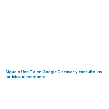
Sigue a Uno TV en Google Discover y consulta las
noticias al momento.