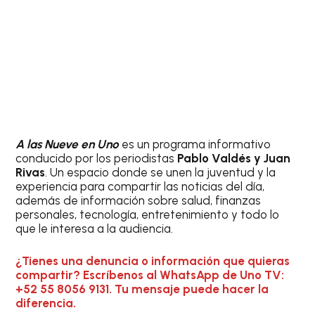
A las Nueve en Uno
es un programa informativo
conducido por los periodistas
Pablo Valdés y Juan
Rivas
. Un espacio donde se unen la juventud y la
experiencia para compartir las noticias del día,
además de información sobre salud, finanzas
personales, tecnología, entretenimiento y todo lo
que le interesa a la audiencia.
¿Tienes una denuncia o información que quieras
compartir? Escríbenos al WhatsApp de Uno TV:
+52 55 8056 9131. Tu mensaje puede hacer la
diferencia.