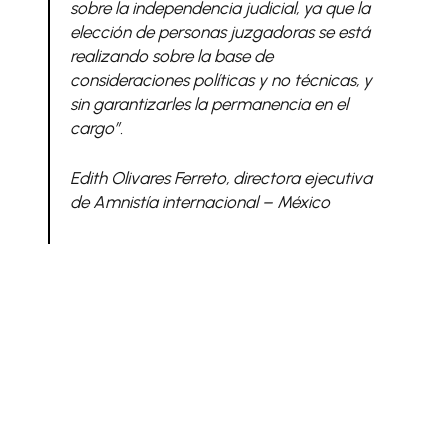
sobre la independencia judicial, ya que la
elección de personas juzgadoras se está
realizando sobre la base de
consideraciones políticas y no técnicas, y
sin garantizarles la permanencia en el
cargo”.
Edith Olivares Ferreto, directora ejecutiva
de Amnistía internacional – México