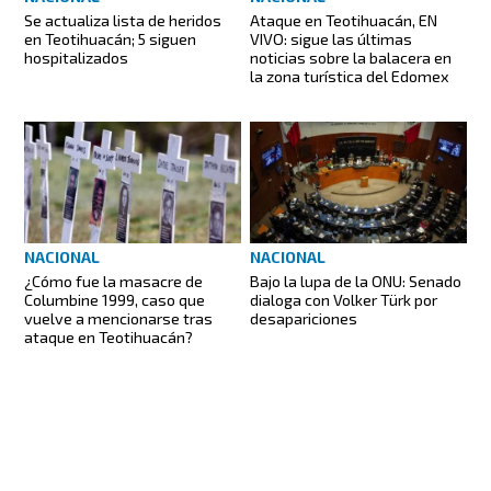
Se actualiza lista de heridos
Ataque en Teotihuacán, EN
en Teotihuacán; 5 siguen
VIVO: sigue las últimas
hospitalizados
noticias sobre la balacera en
la zona turística del Edomex
NACIONAL
NACIONAL
¿Cómo fue la masacre de
Bajo la lupa de la ONU: Senado
Columbine 1999, caso que
dialoga con Volker Türk por
vuelve a mencionarse tras
desapariciones
ataque en Teotihuacán?