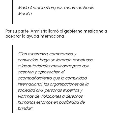
María Antonia Márquez, madre de Nadia
Muciño
Por su parte, Amnistía llamó al
gobierno mexicano
a
aceptar la ayuda internacional.
“Con esperanza, compromiso y
convicción, hago un llamado respetuoso
a las autoridades mexicanas para que
acepten y aprovechen el
acompañamiento que la comunidad
internacional, las organizaciones de la
sociedad civil, personas expertas y
víctimas de violaciones a derechos
humanos estamos en posibilidad de
brindar”.