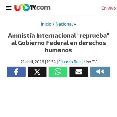
En vivo
Inicio
»
Nacional
»
Amnistía Internacional “reprueba”
al Gobierno Federal en derechos
humanos
21 abril, 2026
| 19:54
|
Eduardo Ruiz
| Uno TV