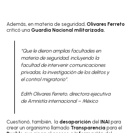
Además, en materia de seguridad,
Olivares Ferreto
criticó una
Guardia Nacional militarizada.
“Que le dieron amplias facultades en
materia de seguridad, incluyendo la
facultad de intervenir comunicaciones
privadas, la investigación de los delitos y
el control migratorio”.
Edith Olivares Ferreto, directora ejecutiva
de Amnistía internacional – México
Cuestionó, también, la
desaparición
del
INAI
para
crear un organismo llamado
Transparencia
para el