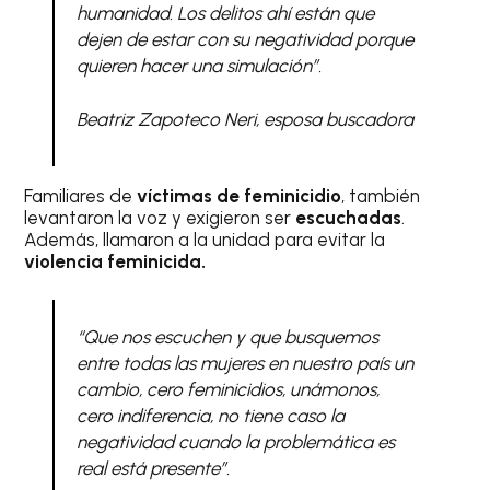
humanidad. Los delitos ahí están que
dejen de estar con su negatividad porque
quieren hacer una simulación”.
Beatriz Zapoteco Neri, esposa buscadora
Familiares de
víctimas de feminicidio
, también
levantaron la voz y exigieron ser
escuchadas
.
Además, llamaron a la unidad para evitar la
violencia feminicida.
“Que nos escuchen y que busquemos
entre todas las mujeres en nuestro país un
cambio, cero feminicidios, unámonos,
cero indiferencia, no tiene caso la
negatividad cuando la problemática es
real está presente”.