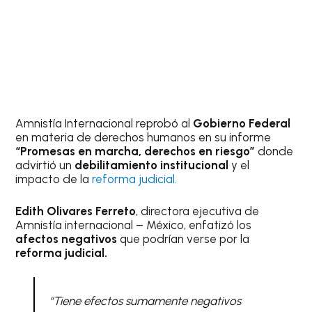
Amnistía Internacional reprobó al
Gobierno Federal
en materia de derechos humanos en su informe
“Promesas en marcha, derechos en riesgo”
donde
advirtió un
debilitamiento institucional
y el
impacto de la
reforma judicial.
Edith Olivares Ferreto
, directora ejecutiva de
Amnistía internacional – México, enfatizó los
afectos negativos
que podrían verse por la
reforma judicial.
“Tiene efectos sumamente negativos