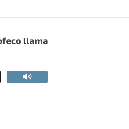
ofeco llama