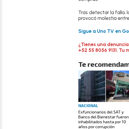
Tras detectar la falla,
provocó molestia entr
Sigue a Uno TV en Goo
¿Tienes una denuncia
+52 55 8056 9131. Tu 
Te recomendam
NACIONAL
Exfuncionarios del SAT y
Banco del Bienestar fueron
inhabilitados hasta por 10
años por corrupción