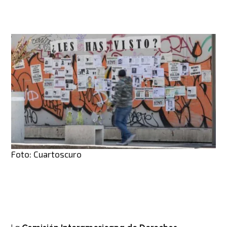
Foto: Cuartoscuro