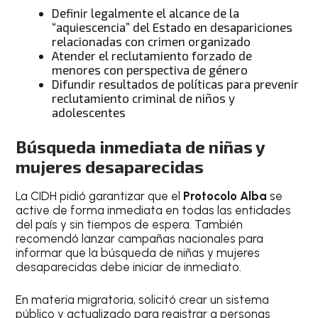
Definir legalmente el alcance de la
“aquiescencia” del Estado en desapariciones
relacionadas con crimen organizado
Atender el reclutamiento forzado de
menores con perspectiva de género
Difundir resultados de políticas para prevenir
reclutamiento criminal de niños y
adolescentes
Búsqueda inmediata de niñas y
mujeres desaparecidas
La CIDH pidió garantizar que el
Protocolo Alba
se
active de forma inmediata en todas las entidades
del país y sin tiempos de espera. También
recomendó lanzar campañas nacionales para
informar que la búsqueda de niñas y mujeres
desaparecidas debe iniciar de inmediato.
En materia migratoria, solicitó crear un sistema
público y actualizado para registrar a personas