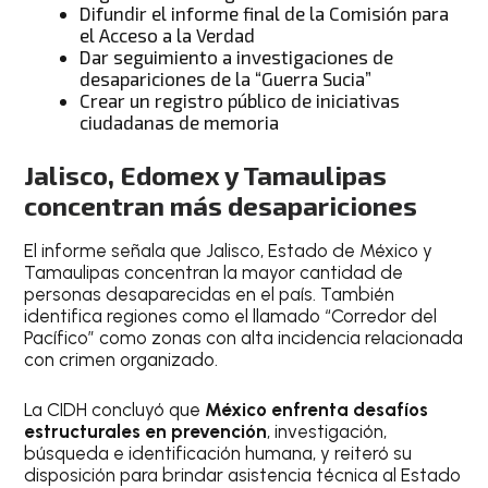
Difundir el informe final de la Comisión para
el Acceso a la Verdad
Dar seguimiento a investigaciones de
desapariciones de la “Guerra Sucia”
Crear un registro público de iniciativas
ciudadanas de memoria
Jalisco, Edomex y Tamaulipas
concentran más desapariciones
El informe señala que Jalisco, Estado de México y
Tamaulipas concentran la mayor cantidad de
personas desaparecidas en el país. También
identifica regiones como el llamado “Corredor del
Pacífico” como zonas con alta incidencia relacionada
con crimen organizado.
La CIDH concluyó que
México enfrenta desafíos
estructurales en prevención
, investigación,
búsqueda e identificación humana, y reiteró su
disposición para brindar asistencia técnica al Estado