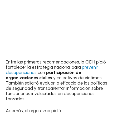
Entre las primeras recomendaciones, la CIDH pidió
fortalecer la estrategia nacional para
prevenir
desapariciones
con
participación de
organizaciones civiles
y colectivos de víctimas.
También solicitó evaluar la eficacia de las políticas
de seguridad y transparentar información sobre
funcionarios involucrados en desapariciones
forzadas.
Además, el organismo pidió: