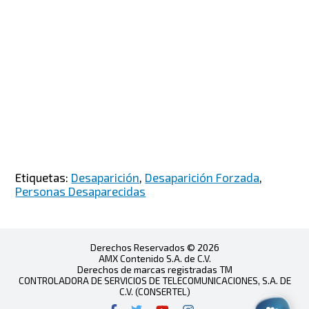
Etiquetas:
Desaparición
,
Desaparición Forzada
,
Personas Desaparecidas
Derechos Reservados © 2026
AMX Contenido S.A. de C.V.
Derechos de marcas registradas TM
CONTROLADORA DE SERVICIOS DE TELECOMUNICACIONES, S.A. DE
C.V. (CONSERTEL)