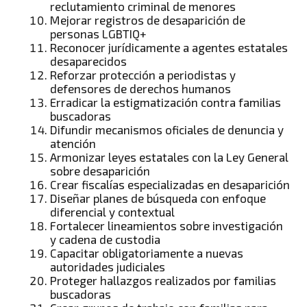
reclutamiento criminal de menores
Mejorar registros de desaparición de
personas LGBTIQ+
Reconocer jurídicamente a agentes estatales
desaparecidos
Reforzar protección a periodistas y
defensores de derechos humanos
Erradicar la estigmatización contra familias
buscadoras
Difundir mecanismos oficiales de denuncia y
atención
Armonizar leyes estatales con la Ley General
sobre desaparición
Crear fiscalías especializadas en desaparición
Diseñar planes de búsqueda con enfoque
diferencial y contextual
Fortalecer lineamientos sobre investigación
y cadena de custodia
Capacitar obligatoriamente a nuevas
autoridades judiciales
Proteger hallazgos realizados por familias
buscadoras