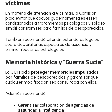
víctimas
En materia de
atención a víctimas
, la Comisión
pidió evitar que apoyos gubernamentales estén
condicionados a tratamientos psicológicos y solicitó
simplificar trámites para familias de desaparecidos.
También recomendó difundir estándares legales
sobre declaratorias especiales de ausencia y
eliminar requisitos extralegales.
Memoria histórica y “Guerra Sucia”
La CIDH pidió
proteger memoriales impulsados
por familias
de desaparecidos y garantizar que
cualquier modificación sea consultada con ellas.
Además, recomendó:
Garantizar colaboración de agencias de
seguridad e inteligencia