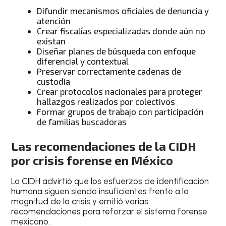
Difundir mecanismos oficiales de denuncia y
atención
Crear fiscalías especializadas donde aún no
existan
Diseñar planes de búsqueda con enfoque
diferencial y contextual
Preservar correctamente cadenas de
custodia
Crear protocolos nacionales para proteger
hallazgos realizados por colectivos
Formar grupos de trabajo con participación
de familias buscadoras
Las recomendaciones de la CIDH
por crisis forense en México
La CIDH advirtió que los esfuerzos de identificación
humana siguen siendo insuficientes frente a la
magnitud de la crisis y emitió varias
recomendaciones para reforzar el sistema forense
mexicano.