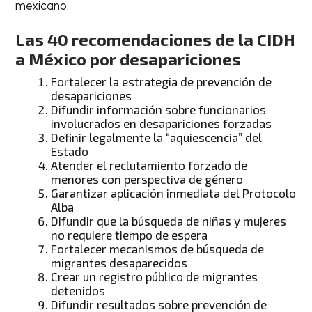
mexicano.
Las 40 recomendaciones de la CIDH
a México por desapariciones
Fortalecer la estrategia de prevención de
desapariciones
Difundir información sobre funcionarios
involucrados en desapariciones forzadas
Definir legalmente la “aquiescencia” del
Estado
Atender el reclutamiento forzado de
menores con perspectiva de género
Garantizar aplicación inmediata del Protocolo
Alba
Difundir que la búsqueda de niñas y mujeres
no requiere tiempo de espera
Fortalecer mecanismos de búsqueda de
migrantes desaparecidos
Crear un registro público de migrantes
detenidos
Difundir resultados sobre prevención de