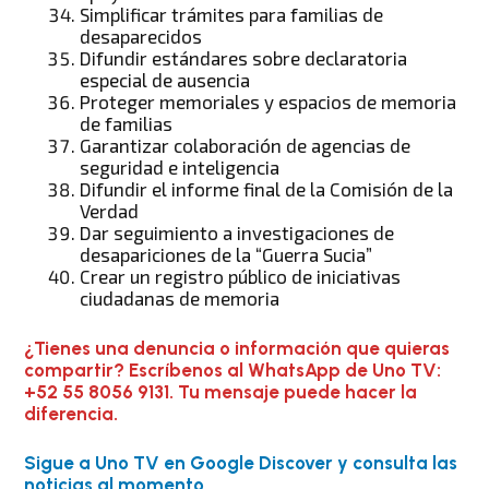
Simplificar trámites para familias de
desaparecidos
Difundir estándares sobre declaratoria
especial de ausencia
Proteger memoriales y espacios de memoria
de familias
Garantizar colaboración de agencias de
seguridad e inteligencia
Difundir el informe final de la Comisión de la
Verdad
Dar seguimiento a investigaciones de
desapariciones de la “Guerra Sucia”
Crear un registro público de iniciativas
ciudadanas de memoria
¿Tienes una denuncia o información que quieras
compartir? Escríbenos al WhatsApp de Uno TV:
+52 55 8056 9131. Tu mensaje puede hacer la
diferencia.
Sigue a Uno TV en Google Discover y consulta las
noticias al momento