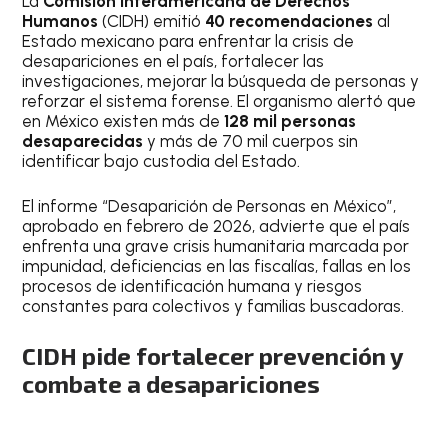
La
Comisión Interamericana de Derechos
Humanos
(CIDH) emitió
40 recomendaciones
al
Estado mexicano para enfrentar la crisis de
desapariciones en el país, fortalecer las
investigaciones, mejorar la búsqueda de personas y
reforzar el sistema forense. El organismo alertó que
en México existen más de
128 mil personas
desaparecidas
y más de 70 mil cuerpos sin
identificar bajo custodia del Estado.
El informe “Desaparición de Personas en México”,
aprobado en febrero de 2026, advierte que el país
enfrenta una grave crisis humanitaria marcada por
impunidad, deficiencias en las fiscalías, fallas en los
procesos de identificación humana y riesgos
constantes para colectivos y familias buscadoras.
CIDH pide fortalecer prevención y
combate a desapariciones