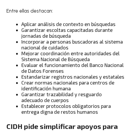
Entre ellas destacan:
Aplicar análisis de contexto en búsquedas
Garantizar escoltas capacitadas durante
jornadas de búsqueda
Incorporar a personas buscadoras al sistema
nacional de cuidados
Mejorar coordinación entre autoridades del
Sistema Nacional de Búsqueda
Evaluar el funcionamiento del Banco Nacional
de Datos Forenses
Estandarizar registros nacionales y estatales
Crear normas nacionales para centros de
identificación humana
Garantizar trazabilidad y resguardo
adecuado de cuerpos
Establecer protocolos obligatorios para
entrega digna de restos humanos
CIDH pide simplificar apoyos para