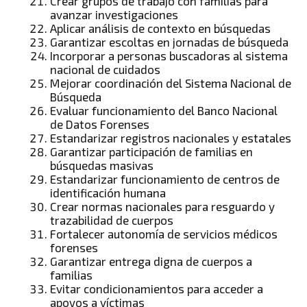
Crear grupos de trabajo con familias para
avanzar investigaciones
Aplicar análisis de contexto en búsquedas
Garantizar escoltas en jornadas de búsqueda
Incorporar a personas buscadoras al sistema
nacional de cuidados
Mejorar coordinación del Sistema Nacional de
Búsqueda
Evaluar funcionamiento del Banco Nacional
de Datos Forenses
Estandarizar registros nacionales y estatales
Garantizar participación de familias en
búsquedas masivas
Estandarizar funcionamiento de centros de
identificación humana
Crear normas nacionales para resguardo y
trazabilidad de cuerpos
Fortalecer autonomía de servicios médicos
forenses
Garantizar entrega digna de cuerpos a
familias
Evitar condicionamientos para acceder a
apoyos a víctimas