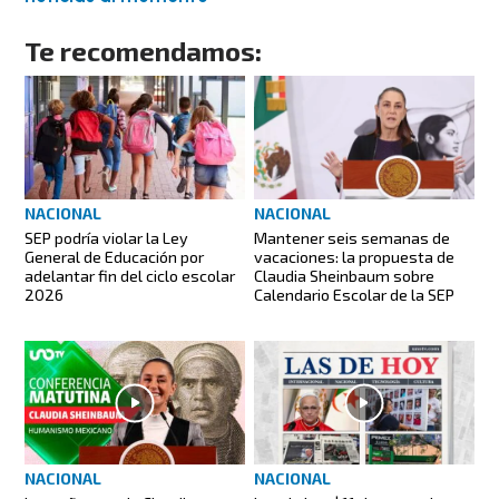
Te recomendamos:
NACIONAL
NACIONAL
Mantener seis semanas de
SEP podría violar la Ley
vacaciones: la propuesta de
General de Educación por
Claudia Sheinbaum sobre
adelantar fin del ciclo escolar
Calendario Escolar de la SEP
2026
NACIONAL
NACIONAL