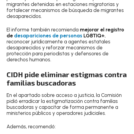
migrantes detenidas en estaciones migratorias y
fortalecer mecanismos de búsqueda de migrantes
desaparecidos.
El informe también recomienda
mejorar el registro
de
desapariciones de personas
LGBTIQ+
,
reconocer jurídicamente a agentes estatales
desaparecidos y reforzar mecanismos de
protección para periodistas y defensores de
derechos humanos.
CIDH pide eliminar estigmas contra
familias buscadoras
En el apartado sobre acceso a justicia, la Comisión
pidió erradicar la estigmatización contra familias
buscadoras y capacitar de forma permanente a
ministerios públicos y operadores judiciales.
Además, recomendó: