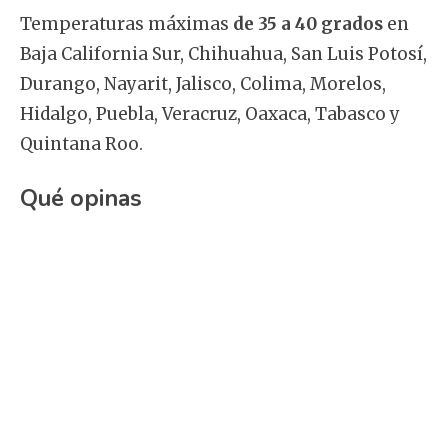
Temperaturas máximas
de 35 a 40 grados
en
Baja California Sur, Chihuahua, San Luis Potosí,
Durango, Nayarit, Jalisco, Colima, Morelos,
Hidalgo, Puebla, Veracruz, Oaxaca, Tabasco y
Quintana Roo.
Qué opinas