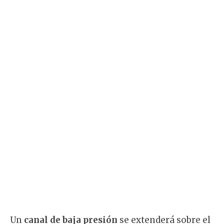
Un
canal de baja presión
se extenderá sobre el