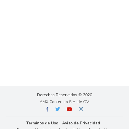
Derechos Reservados © 2020
AMX Contenido S.A. de C.V.
Términos de Uso
Aviso de Privacidad