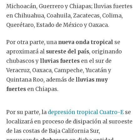
Michoacán, Guerrero y Chiapas; lluvias fuertes
en Chihuahua, Coahuila, Zacatecas, Colima,
Querétaro, Estado de México y Oaxaca.
Por otra parte, una
nueva onda tropical
se
aproximará al
sureste del país
, originando
chubascos y
lluvias fuertes
en el sur de
Veracruz, Oaxaca, Campeche, Yucatán y
Quintana Roo, además de
lluvias muy
fuertes
en Chiapas.
Por su parte, la
depresión tropical Cuatro-E
se
localizará en proceso de disipación al suroeste
de las costas de Baja California Sur,