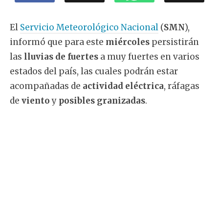
El
Servicio Meteorológico Nacional
(
SMN
),
informó que para este
miércoles
persistirán
las
lluvias de fuertes
a muy fuertes en varios
estados del país, las cuales podrán estar
acompañadas de
actividad eléctrica
, ráfagas
de
viento
y
posibles granizadas
.