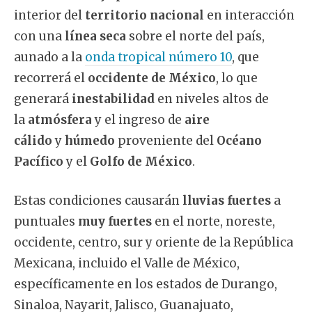
interior del
territorio nacional
en interacción
con una
línea seca
sobre el norte del país,
aunado a la
onda tropical número 10
, que
recorrerá el
occidente de México
, lo que
generará
inestabilidad
en niveles altos de
la
atmósfera
y el ingreso de
aire
cálido
y
húmedo
proveniente del
Océano
Pacífico
y el
Golfo de México
.
Estas condiciones causarán
lluvias fuertes
a
puntuales
muy fuertes
en el norte, noreste,
occidente, centro, sur y oriente de la República
Mexicana, incluido el Valle de México,
específicamente en los estados de Durango,
Sinaloa, Nayarit, Jalisco, Guanajuato,