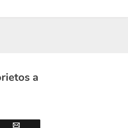
rietos a