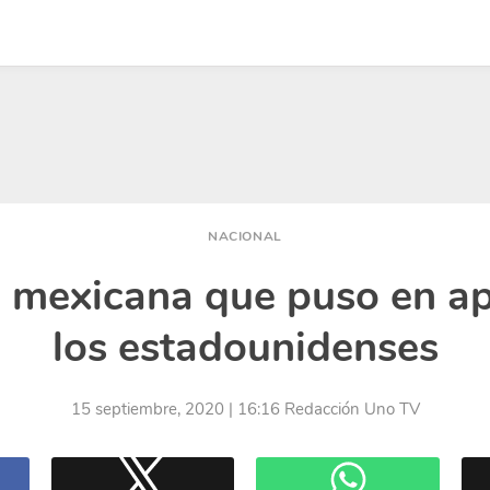
NACIONAL
mexicana que puso en ap
los estadounidenses
15 septiembre, 2020
| 16:16
Redacción Uno TV