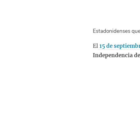
Estadonidenses que
El
15 de septiemb
Independencia de