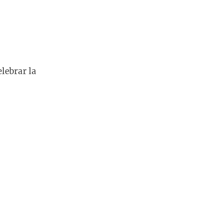
elebrar la