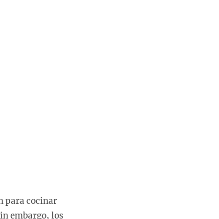
n para cocinar
Sin embargo, los