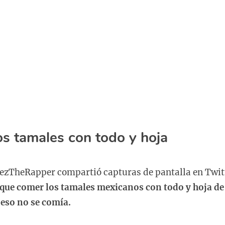
s tamales con todo y hoja
zTheRapper compartió capturas de pantalla en Twitt
 que comer los tamales mexicanos con todo y hoja de
 eso no se comía.