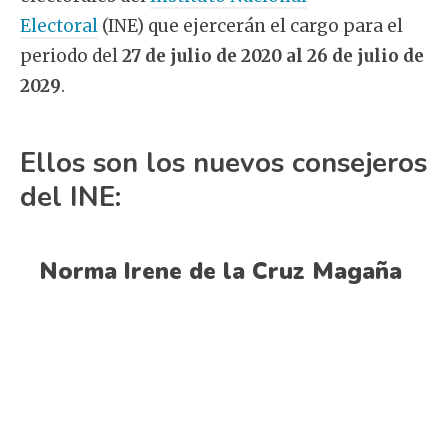
Electoral
(INE) que ejercerán el cargo para el
periodo del
27 de julio de 2020 al 26 de julio de
2029
.
Ellos son los nuevos consejeros
del INE:
Norma Irene de la Cruz Magaña