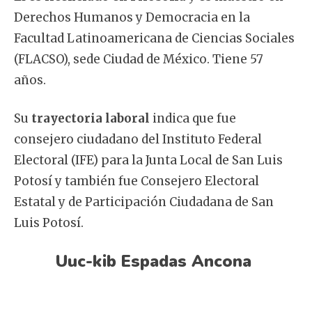
Derechos Humanos y Democracia en la
Facultad Latinoamericana de Ciencias Sociales
(FLACSO), sede Ciudad de México. Tiene 57
años.
Su
trayectoria laboral
indica que fue
consejero ciudadano del Instituto Federal
Electoral (IFE) para la Junta Local de San Luis
Potosí y también fue Consejero Electoral
Estatal y de Participación Ciudadana de San
Luis Potosí.
Uuc-kib Espadas Ancona