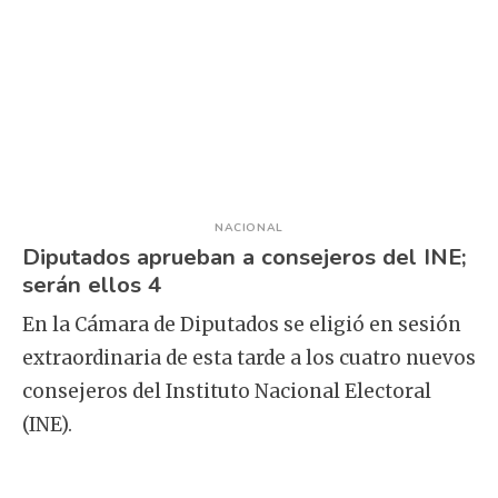
NACIONAL
Diputados aprueban a consejeros del INE;
serán ellos 4
En la Cámara de Diputados se eligió en sesión
extraordinaria de esta tarde a los cuatro nuevos
consejeros del Instituto Nacional Electoral
(INE).