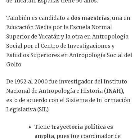
de Yucatán. Espadas tiene 56 años.
También es candidato a
dos maestrías
; una en
Educación Media por la Escuela Normal
Superior de Yucatán y la otra en Antropología
Social por el Centro de Investigaciones y
Estudios Superiores en Antropología Social del
Golfo.
De 1992 al 2000 fue investigador del Instituto
Nacional de Antropología e Historia (
INAH
),
esto de acuerdo con el Sistema de Información
Legislativa (SIL).
Tiene
trayectoria política es
amplia
, pues fue coordinador de