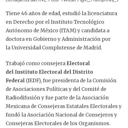
Tiene 46 años de edad, estudió la licenciatura
en Derecho por el Instituto Tecnológico
Autónomo de México (ITAM) y candidata a
doctora en Gobierno y Administración por
la Universidad Complutense de Madrid.
Trabajó como consejera
Electoral
del Instituto Electoral del Distrito
Federal
(IEDF), fue presidenta de la Comisión
de Asociaciones Políticas y del Comité de
Radiodifusión y fue parte de la Asociación
Mexicana de Consejeras Estatales Electorales y
fundó la Asociación Nacional de Consejeros y
Consejeras Electorales de los Organismos.