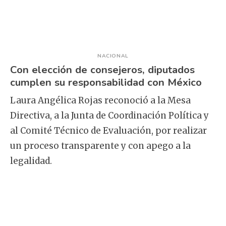
NACIONAL
Con elección de consejeros, diputados
cumplen su responsabilidad con México
Laura Angélica Rojas reconoció a la Mesa
Directiva, a la Junta de Coordinación Política y
al Comité Técnico de Evaluación, por realizar
un proceso transparente y con apego a la
legalidad.