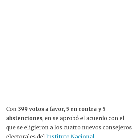
Con
399 votos a favor, 5 en contra y 5
abstenciones
, en se aprobó el acuerdo con el
que se eligieron a los cuatro nuevos consejeros
electorales del
Instituto Nacional