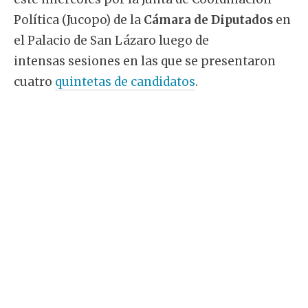
Política (Jucopo) de la
Cámara de Diputados
en
el Palacio de San Lázaro luego de
intensas sesiones en las que se presentaron
cuatro
quintetas de candidatos
.