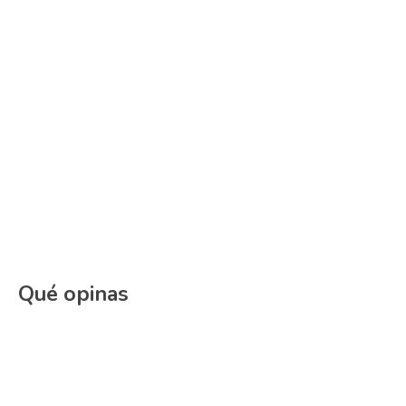
Qué opinas