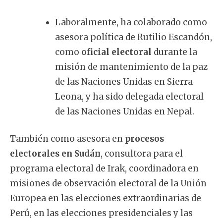
Laboralmente, ha colaborado como
asesora política de Rutilio Escandón,
como
oficial electoral
durante la
misión de mantenimiento de la paz
de las Naciones Unidas en Sierra
Leona, y ha sido delegada electoral
de las Naciones Unidas en Nepal.
También como asesora en
procesos
electorales en Sudán
, consultora para el
programa electoral de Irak, coordinadora en
misiones de observación electoral de la Unión
Europea en las elecciones extraordinarias de
Perú, en las elecciones presidenciales y las