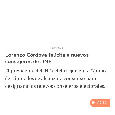
NACIONAL
Lorenzo Córdova felicita a nuevos
consejeros del INE
El presidente del INE celebró que en la Cámara
de Diputados se alcanzara consenso para
designar a los nuevos consejeros electorales.
VIDEO