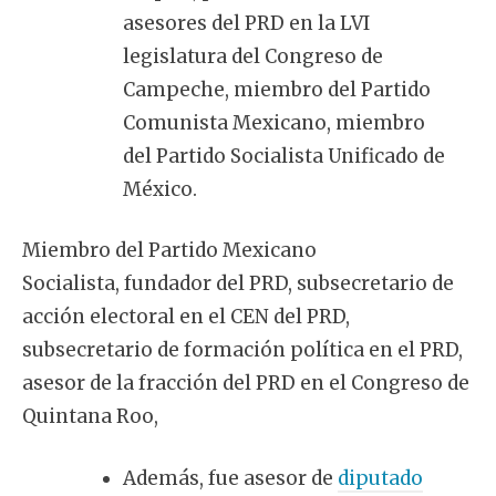
asesores del PRD en la LVI
legislatura del Congreso de
Campeche, miembro del Partido
Comunista Mexicano, miembro
del Partido Socialista Unificado de
México.
Miembro del Partido Mexicano
Socialista, fundador del PRD, subsecretario de
acción electoral en el CEN del PRD,
subsecretario de formación política en el PRD,
asesor de la fracción del PRD en el Congreso de
Quintana Roo,
Además, fue asesor de
diputado