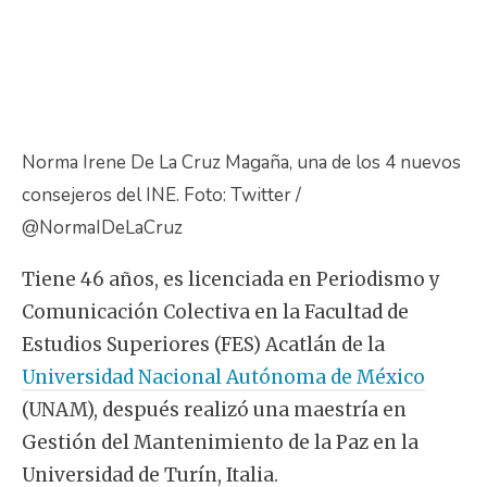
Norma Irene De La Cruz Magaña, una de los 4 nuevos
consejeros del INE. Foto: Twitter /
@NormaIDeLaCruz
Tiene 46 años, es licenciada en Periodismo y
Comunicación Colectiva en la Facultad de
Estudios Superiores (FES) Acatlán de la
Universidad Nacional Autónoma de México
(UNAM), después realizó una maestría en
Gestión del Mantenimiento de la Paz en la
Universidad de Turín, Italia.