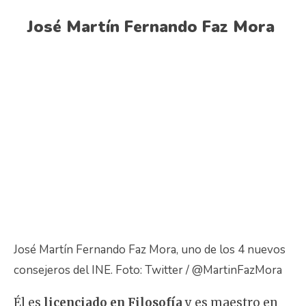
José Martín Fernando Faz Mora
José Martín Fernando Faz Mora, uno de los 4 nuevos
consejeros del INE. Foto: Twitter / @MartinFazMora
Él es
licenciado en Filosofía
y es maestro en