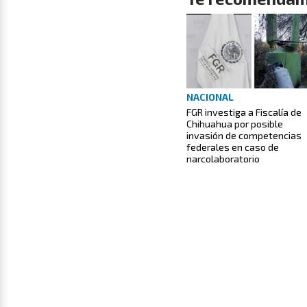
NACIONAL
FGR investiga a Fiscalía de
Chihuahua por posible
invasión de competencias
federales en caso de
narcolaboratorio