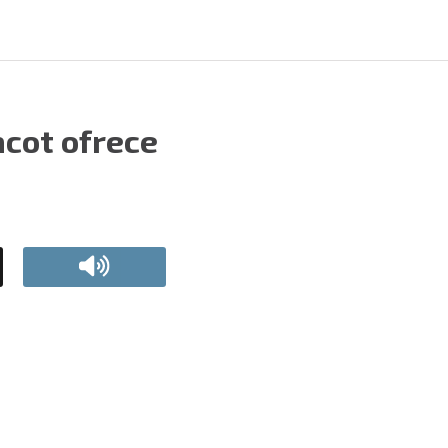
acot ofrece