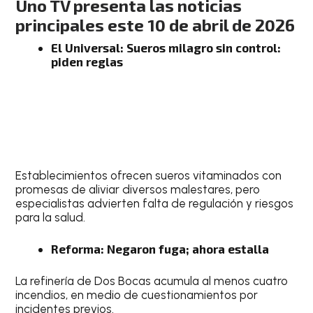
Uno TV presenta las noticias
principales este 10 de abril de 2026
El Universal: Sueros milagro sin control:
piden reglas
Establecimientos ofrecen sueros vitaminados con
promesas de aliviar diversos malestares, pero
especialistas advierten falta de regulación y riesgos
para la salud.
Reforma: Negaron fuga; ahora estalla
La refinería de Dos Bocas acumula al menos cuatro
incendios, en medio de cuestionamientos por
incidentes previos.