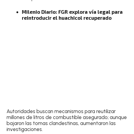
Milenio Diario: FGR explora vía legal para
reintroducir el huachicol recuperado
Autoridades buscan mecanismos para reutilizar
millones de litros de combustible asegurado; aunque
bajaron las tomas clandestinas, aumentaron las
investigaciones.