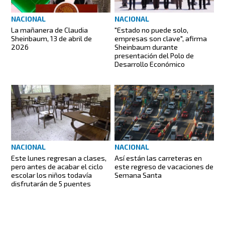
NACIONAL
NACIONAL
"Estado no puede solo,
La mañanera de Claudia
empresas son clave", afirma
Sheinbaum, 13 de abril de
Sheinbaum durante
2026
presentación del Polo de
Desarrollo Económico
NACIONAL
NACIONAL
Este lunes regresan a clases,
Así están las carreteras en
pero antes de acabar el ciclo
este regreso de vacaciones de
escolar los niños todavía
Semana Santa
disfrutarán de 5 puentes