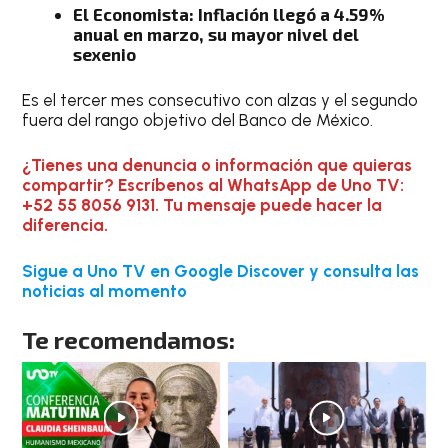
El Economista: Inflación llegó a 4.59%
anual en marzo, su mayor nivel del
sexenio
Es el tercer mes consecutivo con alzas y el segundo
fuera del rango objetivo del Banco de México.
¿Tienes una denuncia o información que quieras
compartir? Escríbenos al WhatsApp de Uno TV:
+52 55 8056 9131. Tu mensaje puede hacer la
diferencia.
Sigue a Uno TV en Google Discover y consulta las
noticias al momento
Te recomendamos: