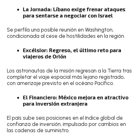
La Jornada: Líbano exige frenar ataques
para sentarse a negociar con Israel
Se perfila una posible reunión en Washington,
condicionada al cese de hostilidades en la región.
Excélsior: Regreso, el último reto para
viajeros de Orión
Los astronautas de la misión regresan a la Tierra tras
completar el viaje espacial más lejano registrado,
con amerizaje previsto en el océano Pacífico.
El Financiero: México mejora en atractivo
para inversión extranjera
El país sube seis posiciones en el índice global de
confianza de inversión, impulsado por cambios en
las cadenas de suministro.