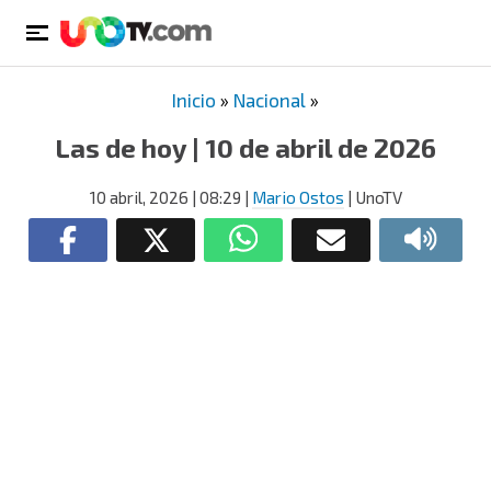
Inicio
»
Nacional
»
Las de hoy | 10 de abril de 2026
10 abril, 2026
| 08:29
|
Mario Ostos
| UnoTV