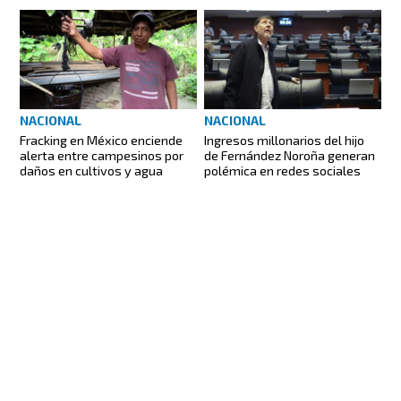
NACIONAL
NACIONAL
Fracking en México enciende
Ingresos millonarios del hijo
alerta entre campesinos por
de Fernández Noroña generan
daños en cultivos y agua
polémica en redes sociales