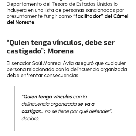
Departamento del Tesoro de Estados Unidos lo
incluyera en una lista de personas sancionadas por
presuntamente fungir como
“facilitador” del Cártel
del Noreste
.
“Quien tenga vínculos, debe ser
castigado”: Morena
El senador Saúl Monreal Ávila aseguró que cualquier
persona relacionada con la delincuencia organizada
debe enfrentar consecuencias.
“
Quien tenga vínculos
con la
delincuencia organizada
se va a
castigar…
no se tiene por qué defender”,
declaró.