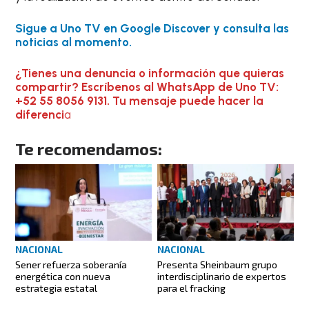
Sigue a Uno TV en Google Discover y consulta las
noticias al momento.
¿Tienes una denuncia o información que quieras
compartir? Escríbenos al WhatsApp de Uno TV:
+52 55 8056 9131. Tu mensaje puede hacer la
diferenci
a
Te recomendamos:
NACIONAL
NACIONAL
Sener refuerza soberanía
Presenta Sheinbaum grupo
energética con nueva
interdisciplinario de expertos
estrategia estatal
para el fracking