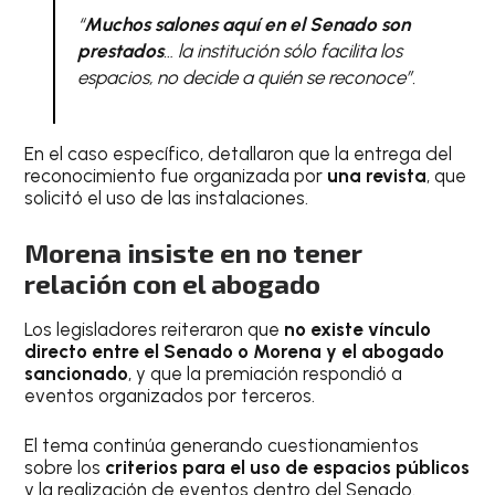
“
Muchos salones aquí en el Senado son
prestados
… la institución sólo facilita los
espacios, no decide a quién se reconoce”.
En el caso específico, detallaron que la entrega del
reconocimiento fue organizada por
una revista
, que
solicitó el uso de las instalaciones.
Morena insiste en no tener
relación con el abogado
Los legisladores reiteraron que
no existe vínculo
directo entre el Senado o Morena y el abogado
sancionado
, y que la premiación respondió a
eventos organizados por terceros.
El tema continúa generando cuestionamientos
sobre los
criterios para el uso de espacios públicos
y la realización de eventos dentro del Senado.