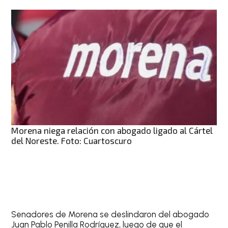
Morena niega relación con abogado ligado al Cártel
del Noreste. Foto: Cuartoscuro
Senadores de Morena se deslindaron del abogado
Juan Pablo Penilla Rodríguez, luego de que el