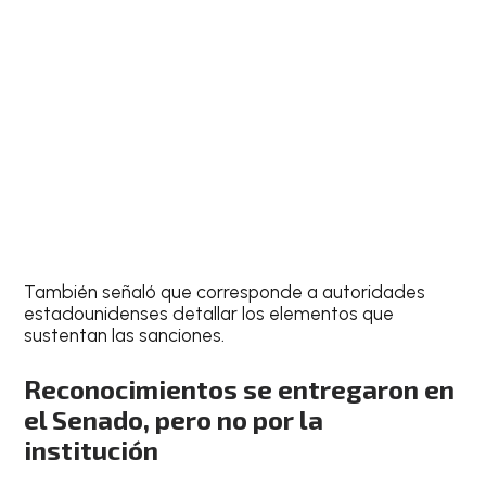
También señaló que corresponde a autoridades
estadounidenses detallar los elementos que
sustentan las sanciones.
Reconocimientos se entregaron en
el Senado, pero no por la
institución