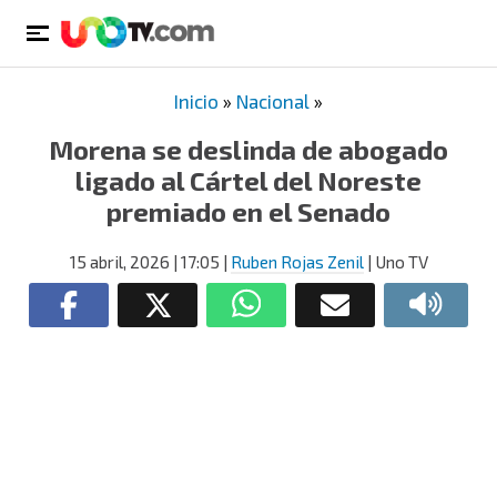
Inicio
»
Nacional
»
Morena se deslinda de abogado
ligado al Cártel del Noreste
premiado en el Senado
15 abril, 2026
| 17:05
|
Ruben Rojas Zenil
| Uno TV