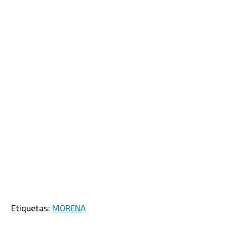
Etiquetas:
MORENA