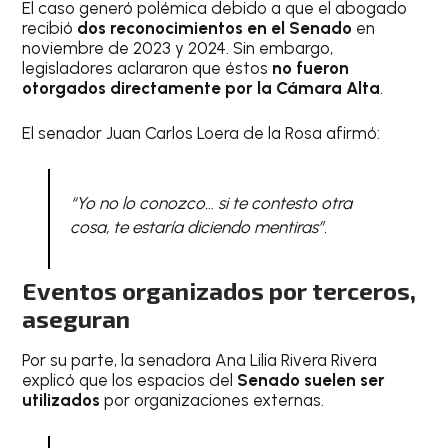
El caso generó polémica debido a que el abogado
recibió
dos reconocimientos en el Senado
en
noviembre de 2023 y 2024. Sin embargo,
legisladores aclararon que éstos
no fueron
otorgados directamente por la Cámara Alta
.
El senador Juan Carlos Loera de la Rosa afirmó:
“Yo no lo conozco… si te contesto otra
cosa, te estaría diciendo mentiras”.
Eventos organizados por terceros,
aseguran
Por su parte, la senadora Ana Lilia Rivera Rivera
explicó que los espacios del
Senado suelen ser
utilizados
por organizaciones externas.