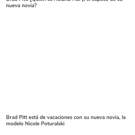
nueva novia?
Brad Pitt está de vacaciones con su nueva novia, la
modelo Nicole Poturalski