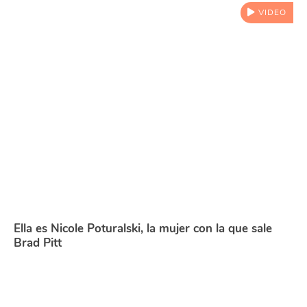
VIDEO
Ella es Nicole Poturalski, la mujer con la que sale
Brad Pitt