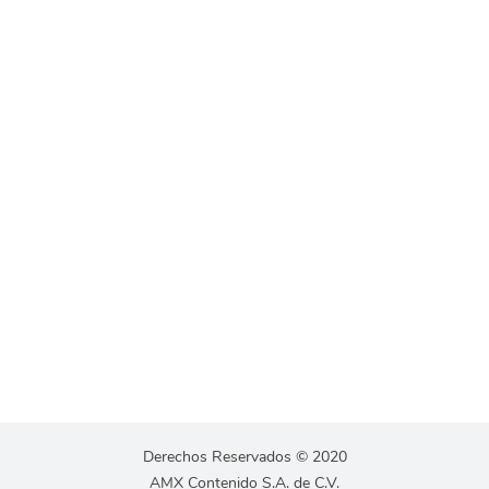
Derechos Reservados © 2020
AMX Contenido S.A. de C.V.