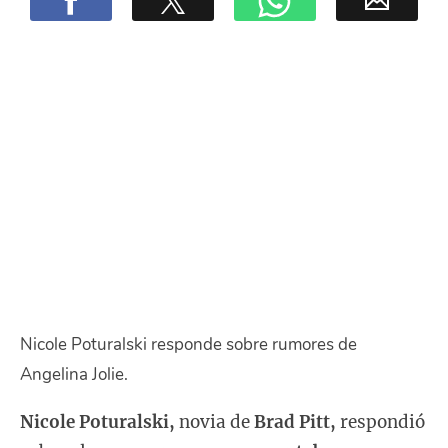
Nicole Poturalski responde sobre rumores de
Angelina Jolie.
Nicole Poturalski,
novia de
Brad Pitt,
respondió