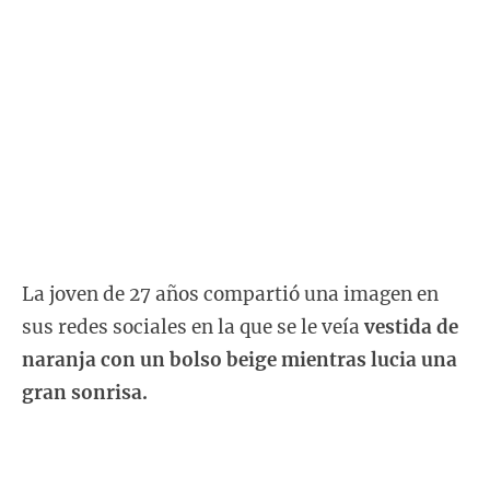
La joven de 27 años compartió una imagen en
sus redes sociales en la que se le veía
vestida de
naranja con un bolso beige mientras lucia una
gran sonrisa.