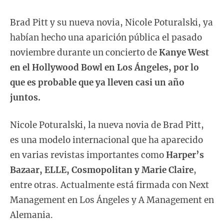
Brad Pitt y su nueva novia, Nicole Poturalski, ya
habían hecho una aparición pública el pasado
noviembre durante un concierto de
Kanye West
en el Hollywood Bowl en Los Ángeles, por lo
que es probable que ya lleven casi un año
juntos.
Nicole Poturalski, la nueva novia de Brad Pitt,
es una modelo internacional que ha aparecido
en varias revistas importantes como
Harper’s
Bazaar, ELLE, Cosmopolitan y Marie Claire
,
entre otras. Actualmente está firmada con Next
Management en Los Ángeles y A Management en
Alemania.