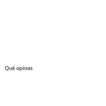
Qué opinas