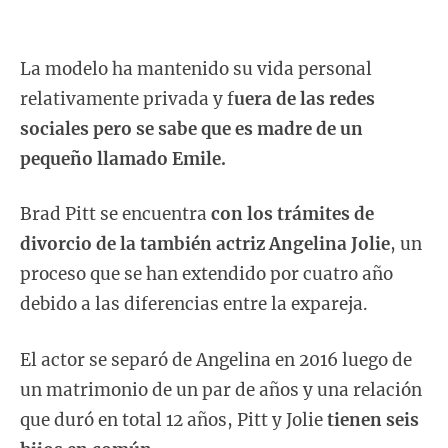
La modelo ha mantenido su vida personal
relativamente privada y f
uera de las redes
sociales pero se sabe que es madre de un
pequeño llamado Emile.
Brad Pitt se encuentra
con los trámites de
divorcio de la también actriz Angelina Jolie
, un
proceso que se han extendido por cuatro año
debido a las diferencias entre la expareja.
El actor se separó de Angelina en 2016 luego de
un matrimonio de un par de años y una relación
que duró en total 12 años, Pitt y Jolie
tienen seis