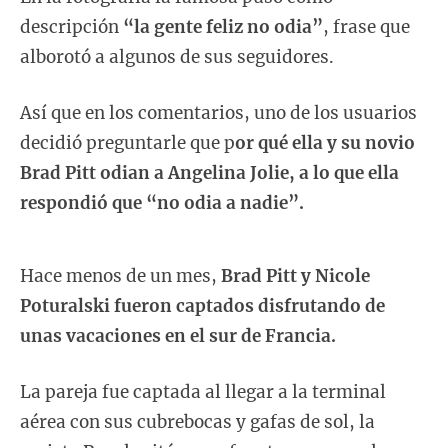
descripción
“la gente feliz no odia”
, frase que
alborotó a algunos de sus seguidores.
Así que en los comentarios, uno de los usuarios
decidió preguntarle que p
or qué ella y su novio
Brad Pitt odian a Angelina Jolie, a lo que ella
respondió que “no odia a nadie”.
Hace menos de un mes,
Brad Pitt y Nicole
Poturalski fueron captados disfrutando de
unas vacaciones en el sur de Francia.
La pareja fue captada al llegar a la terminal
aérea con sus cubrebocas y gafas de sol, la