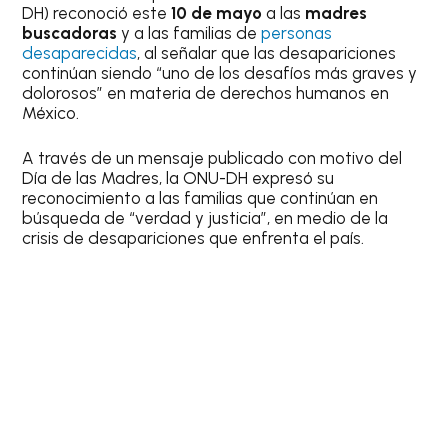
DH) reconoció este
10 de mayo
a las
madres
buscadoras
y a las familias de
personas
desaparecidas
, al señalar que las desapariciones
continúan siendo “uno de los desafíos más graves y
dolorosos” en materia de derechos humanos en
México.
A través de un mensaje publicado con motivo del
Día de las Madres, la ONU-DH expresó su
reconocimiento a las familias que continúan en
búsqueda de “verdad y justicia”, en medio de la
crisis de desapariciones que enfrenta el país.