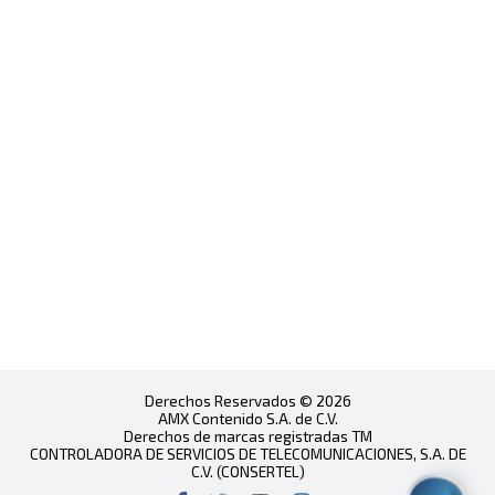
Derechos Reservados © 2026
AMX Contenido S.A. de C.V.
Derechos de marcas registradas TM
CONTROLADORA DE SERVICIOS DE TELECOMUNICACIONES, S.A. DE
C.V. (CONSERTEL)