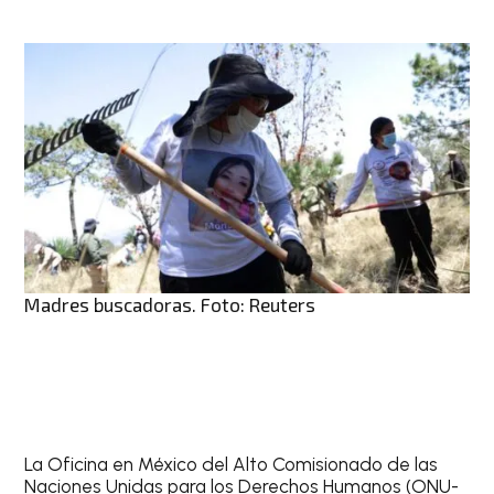
Madres buscadoras. Foto: Reuters
La Oficina en México del Alto Comisionado de las
Naciones Unidas para los Derechos Humanos (ONU-