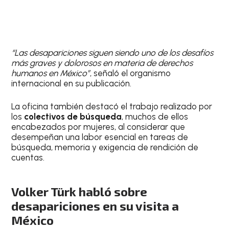
“Las desapariciones siguen siendo uno de los desafíos
más graves y dolorosos en materia de derechos
humanos en México”
, señaló el organismo
internacional en su publicación.
La oficina también destacó el trabajo realizado por
los
colectivos de búsqueda
, muchos de ellos
encabezados por mujeres, al considerar que
desempeñan una labor esencial en tareas de
búsqueda, memoria y exigencia de rendición de
cuentas.
Volker Türk habló sobre
desapariciones en su visita a
México