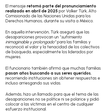
El mensaje
retomó parte del pronunciamiento
realizado en abril de 2025
por Volker Türk, Alto
Comisionado de las Naciones Unidas para los
Derechos Humanos, durante su visita a México.
En aquella intervención, Türk aseguró que las
desapariciones provocan un “
sufrimiento
inimaginable y prolongado”
para las familias y
reconoció el valor y la tenacidad de los colectivos
de búsqueda, especialmente los liderados por
mujeres.
El funcionario también afirmó que muchas familias
pasan años buscando a sus seres queridos
,
recorriendo instituciones sin obtener respuestas e
incluso arriesgando sus vidas.
Además, hizo un llamado para que el tema de las
desapariciones no se politice ni se polarice y pidió
colocar a las víctimas en el centro de cualquier
esfuerzo institucional.