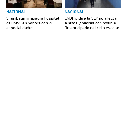
NACIONAL
NACIONAL
Sheinbaum inaugura hospital
CNDH pide a la SEP no afectar
del IMSS en Sonora con 28
a niños y padres con posible
especialidades
fin anticipado del ciclo escolar