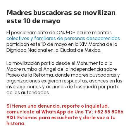
Madres buscadoras se movilizan
este 10 de mayo
El posicionamiento de ONU-DH ocurre mientras
colectivos y familiares de personas desaparecidas
participan este 10 de mayo en la XIV Marcha de la
Dignidad Nacional en la Ciudad de México.
La movilización partió desde el Monumento a la
Madre rumbo al Ángel de la Independencia sobre
Paseo de la Reforma, donde madres buscadoras y
organizaciones exigieron respuestas, avances en las
investigaciones y acciones de búsqueda por parte
de las autoridades.
Si tienes una denuncia, reporte o inquietud,
comunícate al WhatsApp de Uno TV: +52 55 8056
9131. Estamos para escucharte y darle voz a tu
historia.