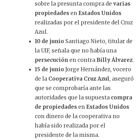
sobre la presunta compra de
varias
propiedades
en
Estados Unidos
realizadas por el presidente del Cruz
Azul.
10 de junio
Santiago Nieto, titular de
la UIF, señala que no había una
persecución
en contra
Billy Álvarez
.
15 de junio
Jorge Hernández, vocero
de la
Cooperativa Cruz Azul
, aseguró
que se comprobaría ante las
autoridades que la supuesta
compra
de propiedades
en
Estados Unidos
con dinero de la cooperativa no
había sido realizada por el
presidente de la misma.