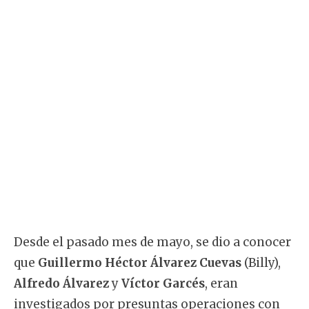
Desde el pasado mes de mayo, se dio a conocer
que
Guillermo Héctor Álvarez Cuevas
(Billy),
Alfredo Álvarez
y
Víctor Garcés
, eran
investigados por presuntas operaciones con