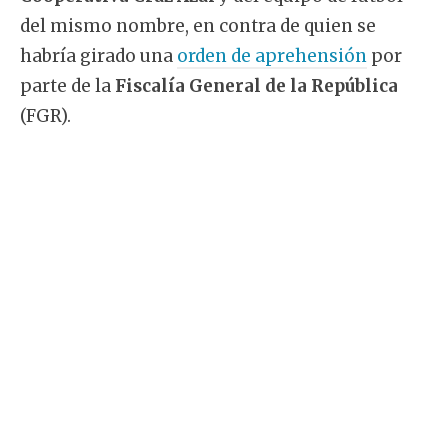
del mismo nombre, en contra de quien se
habría girado una
orden de aprehensión
por
parte de la
Fiscalía General de la República
(FGR).