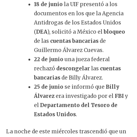
18 de junio
la UIF presentó a los
documentos en los que la Agencia
Antidrogas de los Estados Unidos
(
DEA
), solicitó a México el
bloqueo
de las
cuentas bancarias
de
Guillermo Álvarez Cuevas.
22 de junio
una jueza federal
rechazó
descongelar
las
cuentas
bancarias
de Billy Álvarez.
25 de junio
se informó que
Billy
Álvarez
era investigado por el
FBI
y
el
Departamento del Tesoro de
Estados Unidos
.
La noche de este miércoles trascendió que un