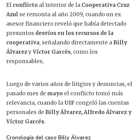
El
conflicto
al interior de la
Cooperativa Cruz
Azul
se remonta al año 2009, cuando un ex
asesor financiero reveló que había detectado
presuntos
desvíos en los recursos de la
cooperativa
, señalando directamente a
Billy
Álvarez
y
Víctor Garcés
, como los
responsables,
Luego de varios años de litigios y denuncias, el
pasado mes de
mayo
el conflicto tomó más
relevancia, cuando la
UIF
congeló las cuentas
personales de
Billy Álvarez, Alfredo Álvarez y
Víctor Garcés
.
Cronología del caso Billy Álvarez