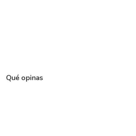
Qué opinas