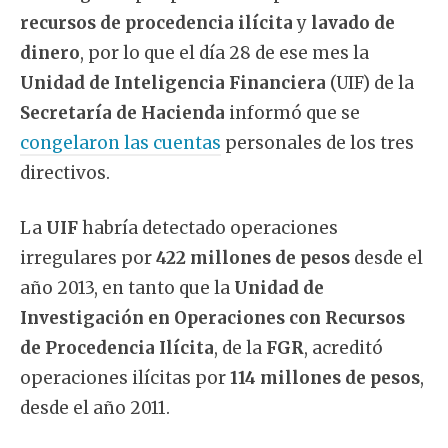
recursos de procedencia ilícita
y
lavado de
dinero
, por lo que el día 28 de ese mes la
Unidad de Inteligencia Financiera
(UIF) de la
Secretaría de Hacienda
informó que se
congelaron las cuentas
personales de los tres
directivos.
La
UIF
habría detectado operaciones
irregulares por
422 millones de pesos
desde el
año 2013, en tanto que la
Unidad de
Investigación en Operaciones con Recursos
de Procedencia Ilícita
, de la
FGR
, acreditó
operaciones ilícitas por
114 millones de pesos
,
desde el año 2011.