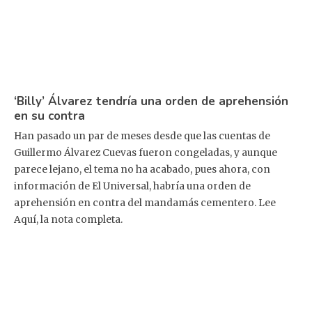
‘Billy’ Álvarez tendría una orden de aprehensión
en su contra
Han pasado un par de meses desde que las cuentas de
Guillermo Álvarez Cuevas fueron congeladas, y aunque
parece lejano, el tema no ha acabado, pues ahora, con
información de El Universal, habría una orden de
aprehensión en contra del mandamás cementero. Lee
Aquí, la nota completa.