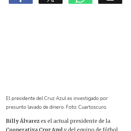
El presidente del Cruz Azul es investigado por
presunto lavado de dinero. Foto: Cuartoscuro.
Billy Álvarez
es el actual presidente de la
Cooperativa Cruz Azul
y del equipo de fútbol