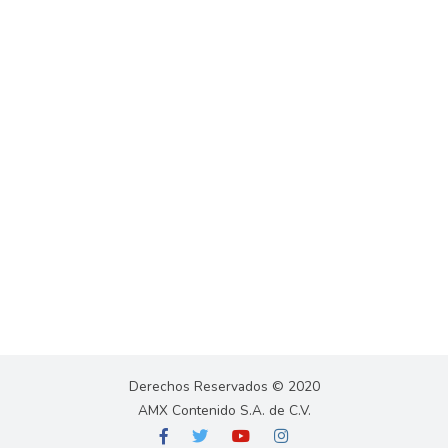
Derechos Reservados © 2020
AMX Contenido S.A. de C.V.