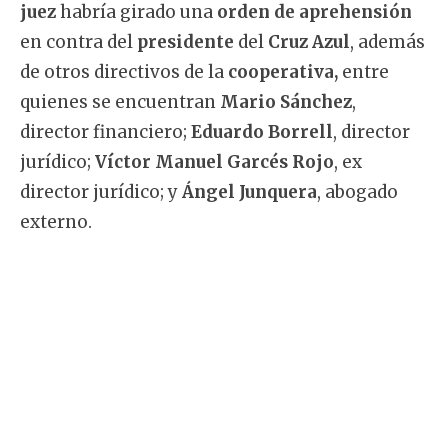
juez
habría girado una
orden de aprehensión
en contra del
presidente
del
Cruz Azul
, además
de otros directivos de la
cooperativa,
entre
quienes se encuentran
Mario Sánchez
,
director financiero;
Eduardo Borrell
, director
jurídico;
Víctor Manuel Garcés Rojo
, ex
director jurídico; y
Ángel Junquera
, abogado
externo.