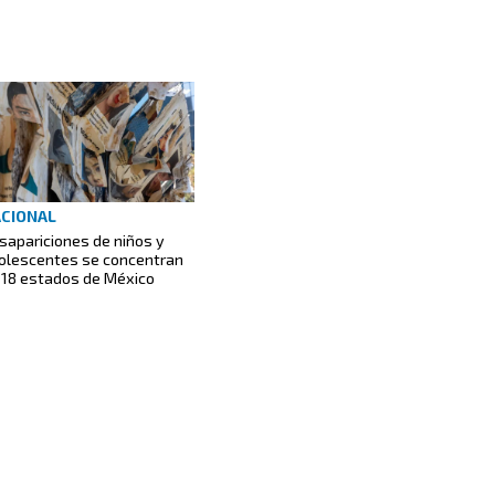
CIONAL
sapariciones de niños y
olescentes se concentran
 18 estados de México