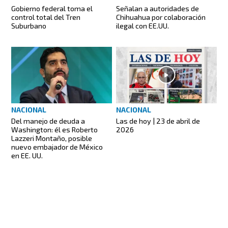
Gobierno federal toma el
Señalan a autoridades de
control total del Tren
Chihuahua por colaboración
Suburbano
ilegal con EE.UU.
NACIONAL
NACIONAL
Del manejo de deuda a
Las de hoy | 23 de abril de
Washington: él es Roberto
2026
Lazzeri Montaño, posible
nuevo embajador de México
en EE. UU.