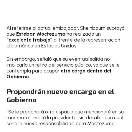
Al referirse al actual embajador, Sheinbaum subrayó
que
Esteban Moctezuma
ha realizado un
“excelente trabajo”
al frente de la representación
diplomática en Estados Unidos.
Sin embargo, señaló que su eventual salida no
implicaría un retiro del servicio público, ya que se le
contempla para ocupar
otro cargo dentro del
Gobierno
.
Propondrán nuevo encargo en el
Gobierno
“Se le propondrá otro espacio que mencionaré en su
momento”, indicó la presidenta, sin detallar aún cuál
sería la nueva responsabilidad para Moctezuma.