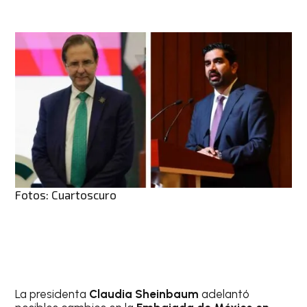
Fotos: Cuartoscuro
La presidenta
Claudia Sheinbaum
adelantó