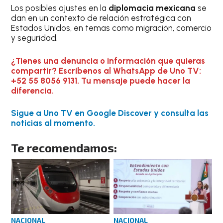
Los posibles ajustes en la
diplomacia mexicana
se
dan en un contexto de relación estratégica con
Estados Unidos, en temas como migración, comercio
y seguridad.
¿Tienes una denuncia o información que quieras
compartir? Escríbenos al WhatsApp de Uno TV:
+52 55 8056 9131. Tu mensaje puede hacer la
diferencia.
Sigue a Uno TV en Google Discover y consulta las
noticias al momento.
Te recomendamos:
NACIONAL
NACIONAL