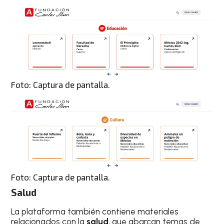
Foto: Captura de pantalla.
Foto: Captura de pantalla.
Salud
La plataforma también contiene materiales
relacionados con la
salud
, que abarcan temas de