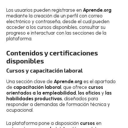
Los usuarios pueden registrarse en
Aprende.org
mediante la creación de un perfil con correo
electrónico y contraseña, desde el cual pueden
acceder a los cursos disponibles, consultar su
progreso e interactuar con las secciones de la
plataforma.
Contenidos y certificaciones
disponibles
Cursos y capacitación laboral
Una sección clave de
Aprende.org
es el apartado
de
capacitación laboral
, que ofrece
cursos
orientados a la empleabilidad
,
los oficios
y
las
habilidades productivas
, diseñados para
responder a demandas de formación técnica y
ocupacional.
La plataforma pone a disposición
cursos
en