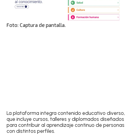
Foto: Captura de pantalla.
La plataforma integra contenido educativo diverso,
que incluye cursos, talleres y diplomados diseñados
para contribuir al aprendizaje continuo de personas
con distintos perfiles.