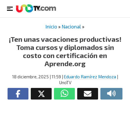
Inicio
»
Nacional
»
¡Ten unas vacaciones productivas!
Toma cursos y diplomados sin
costo con certificación en
Aprende.org
18 diciembre, 2025
| 11:59
|
Eduardo Ramírez Mendoza
|
UnoTV