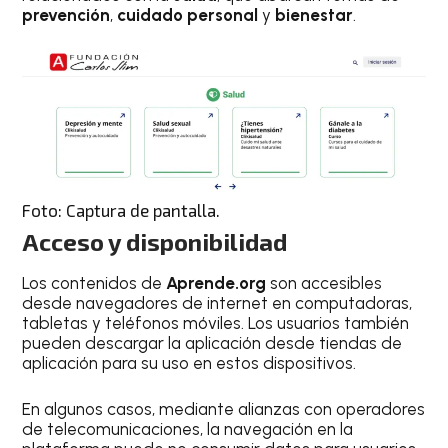
prevención
,
cuidado personal
y
bienestar
.
Foto: Captura de pantalla.
Acceso y disponibilidad
Los contenidos de
Aprende.org
son accesibles
desde navegadores de internet en computadoras,
tabletas y teléfonos móviles. Los usuarios también
pueden descargar la aplicación desde tiendas de
aplicación para su uso en estos dispositivos.
En algunos casos, mediante alianzas con operadores
de telecomunicaciones, la navegación en la