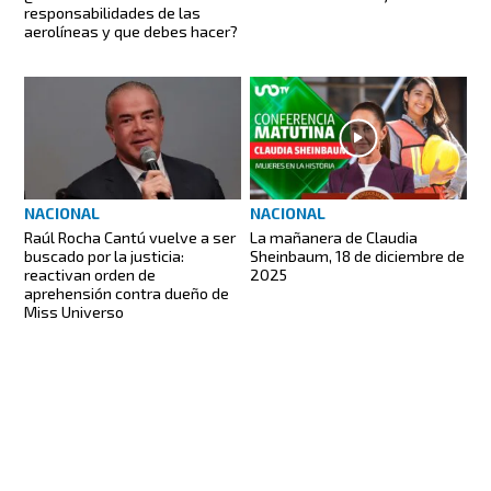
responsabilidades de las
aerolíneas y que debes hacer?
NACIONAL
NACIONAL
Raúl Rocha Cantú vuelve a ser
La mañanera de Claudia
buscado por la justicia:
Sheinbaum, 18 de diciembre de
reactivan orden de
2025
aprehensión contra dueño de
Miss Universo