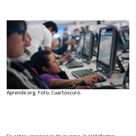
Aprende.org. Foto; Cuartoscuro.