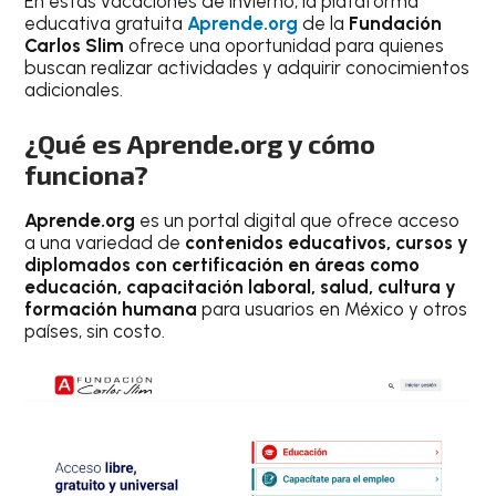
En estas vacaciones de invierno, la plataforma
educativa gratuita
Aprende.org
de la
Fundación
Carlos Slim
ofrece una oportunidad para quienes
buscan realizar actividades y adquirir conocimientos
adicionales.
¿Qué es Aprende.org y cómo
funciona?
Aprende.org
es un portal digital que ofrece acceso
a una variedad de
contenidos educativos, cursos y
diplomados con certificación en áreas como
educación, capacitación laboral, salud, cultura y
formación humana
para usuarios en México y otros
países, sin costo.