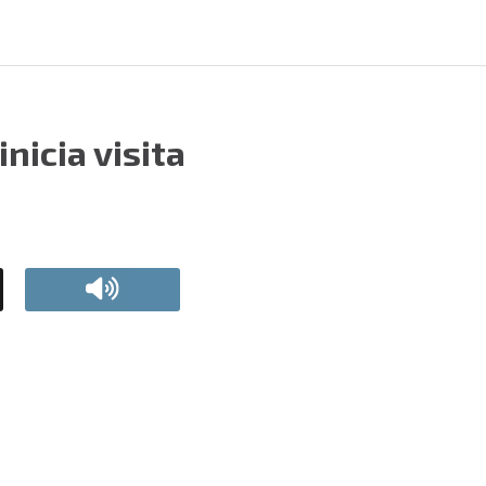
nicia visita