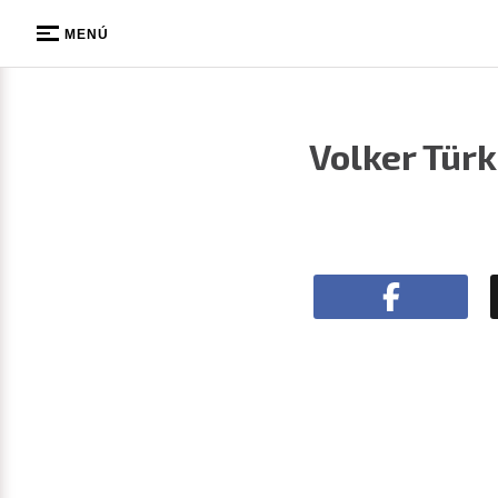
MENÚ
Volker Türk