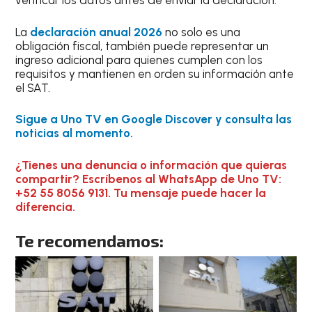
verificar los datos antes de enviar la declaración.
La
declaración anual 2026
no solo es una
obligación fiscal, también puede representar un
ingreso adicional para quienes cumplen con los
requisitos y mantienen en orden su información ante
el SAT.
Sigue a Uno TV en Google Discover y consulta las
noticias al momento.
¿Tienes una denuncia o información que quieras
compartir? Escríbenos al WhatsApp de Uno TV:
+52 55 8056 9131. Tu mensaje puede hacer la
diferencia.
Te recomendamos: