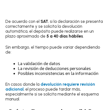
De acuerdo con el
SAT
, si la declaración se presenta
correctamente y se solicita la devolución
automática, el depósito puede realizarse en un
plazo aproximado de
5 a 40 días hábiles
.
Sin embargo, el tiempo puede variar dependiendo
de:
La validación de datos
La revisión de deducciones personales
Posibles inconsistencias en la información
En casos donde la
devolución requiere revisión
adicional
, el proceso puede tardar más,
especialmente si se solicita mediante el esquema
manual.