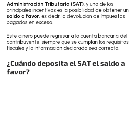
Administración Tributaria (SAT)
, y uno de los
principales incentivos es la posibilidad de obtener un
saldo a favor
, es decir, la devolución de impuestos
pagados en exceso.
Este dinero puede regresar a la cuenta bancaria del
contribuyente, siempre que se cumplan los requisitos
fiscales y la información declarada sea correcta.
¿Cuándo deposita el SAT el saldo a
favor?