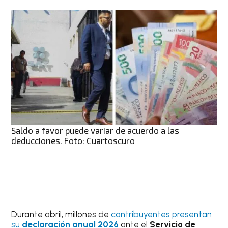
Saldo a favor puede variar de acuerdo a las
deducciones. Foto: Cuartoscuro
Durante abril, millones de
contribuyentes presentan
su
declaración anual 2026
ante el
Servicio de