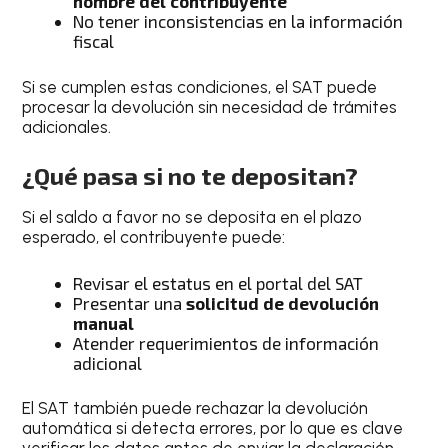
nombre del contribuyente
No tener inconsistencias en la información
fiscal
Si se cumplen estas condiciones, el SAT puede
procesar la devolución sin necesidad de trámites
adicionales.
¿Qué pasa si no te depositan?
Si el saldo a favor no se deposita en el plazo
esperado, el contribuyente puede:
Revisar el estatus en el portal del SAT
Presentar una
solicitud de devolución
manual
Atender requerimientos de información
adicional
El SAT también puede rechazar la devolución
automática si detecta errores, por lo que es clave