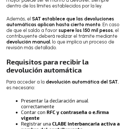
dentro de los límites establecidos por la ley.
Además, el
SAT establece que las devoluciones
automáticas aplican hasta cierto monto
. En caso
de que el saldo a favor
supere los 150 mil pesos
, el
contribuyente deberá realizar el trámite mediante
devolución manual
, lo que implica un proceso de
revisión más detallado.
Requisitos para recibir la
devolución automática
Para acceder a la
devolución automática del SAT
,
es necesario:
Presentar la declaración anual
correctamente
Contar con
RFC y contraseña o e.firma
vigente
Registrar una
CLABE interbancaria activa a