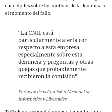
dar detalles sobre los motivos de la denuncia o
el momento del fallo.
“La CNIL está
particularmente alerta con
respecto a esta empresa,
especialmente sobre esta
denuncia y preguntas y otras
quejas que probablemente
recibieron la comisión”.
Portavoz de la Comisión Nacional de
Informática y Libertades.
TikTok no respondió inmediatamente a una