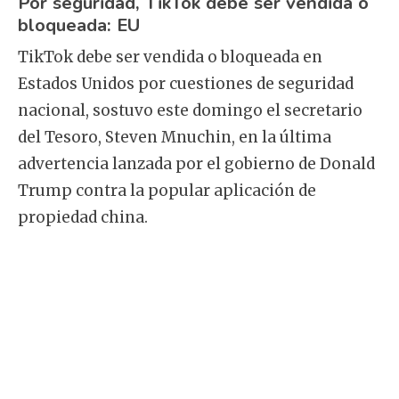
Por seguridad, TikTok debe ser vendida o
bloqueada: EU
TikTok debe ser vendida o bloqueada en
Estados Unidos por cuestiones de seguridad
nacional, sostuvo este domingo el secretario
del Tesoro, Steven Mnuchin, en la última
advertencia lanzada por el gobierno de Donald
Trump contra la popular aplicación de
propiedad china.