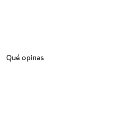
Qué opinas