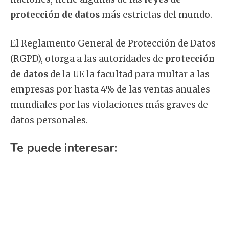
protección de datos
más estrictas del mundo.
El Reglamento General de Protección de Datos
(RGPD), otorga a las autoridades de
protección
de datos
de la UE la facultad para multar a las
empresas por hasta 4% de las ventas anuales
mundiales por las violaciones más graves de
datos personales.
Te puede interesar: