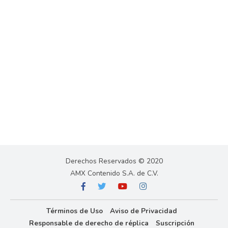
Derechos Reservados © 2020
AMX Contenido S.A. de C.V.
Términos de Uso
Aviso de Privacidad
Responsable de derecho de réplica
Suscripción