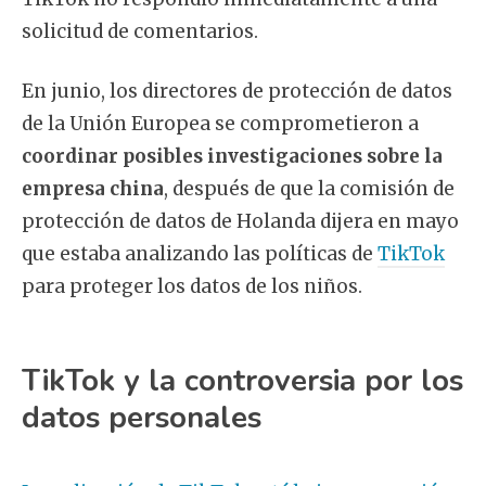
solicitud de comentarios.
En junio, los directores de protección de datos
de la Unión Europea se comprometieron a
coordinar posibles investigaciones sobre la
empresa china
, después de que la comisión de
protección de datos de Holanda dijera en mayo
que estaba analizando las políticas de
TikTok
para proteger los datos de los niños.
TikTok y la controversia por los
datos personales