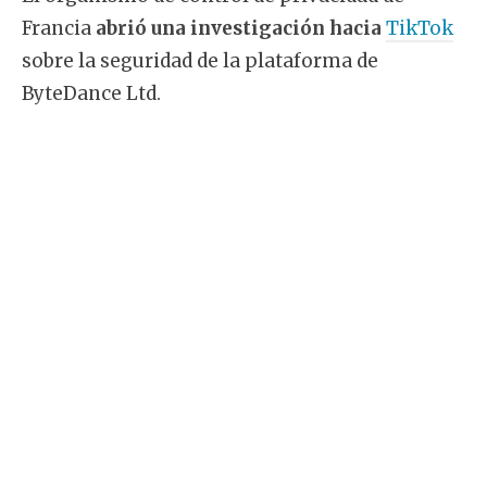
Francia
abrió una investigación hacia
TikTok
sobre la seguridad de la plataforma de
ByteDance Ltd.