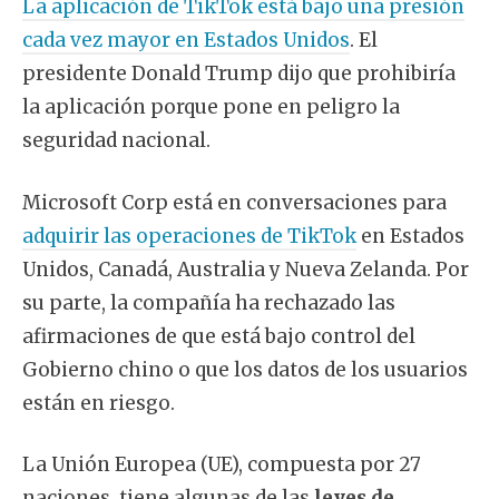
La aplicación de TikTok está bajo una presión
cada vez mayor en Estados Unidos
. El
presidente Donald Trump dijo que prohibiría
la aplicación porque pone en peligro la
seguridad nacional.
Microsoft Corp está en conversaciones para
adquirir las operaciones de TikTok
en Estados
Unidos, Canadá, Australia y Nueva Zelanda. Por
su parte, la compañía ha rechazado las
afirmaciones de que está bajo control del
Gobierno chino o que los datos de los usuarios
están en riesgo.
La Unión Europea (UE), compuesta por 27
naciones, tiene algunas de las
leyes de