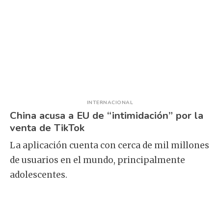
INTERNACIONAL
China acusa a EU de “intimidación” por la
venta de TikTok
La aplicación cuenta con cerca de mil millones
de usuarios en el mundo, principalmente
adolescentes.