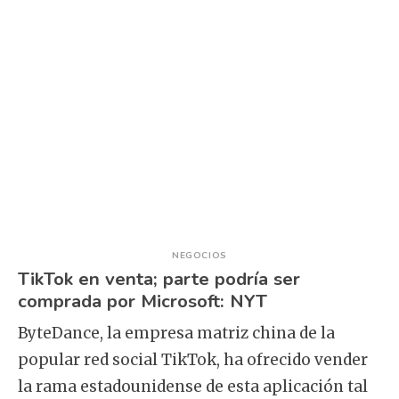
NEGOCIOS
TikTok en venta; parte podría ser
comprada por Microsoft: NYT
ByteDance, la empresa matriz china de la
popular red social TikTok, ha ofrecido vender
la rama estadounidense de esta aplicación tal