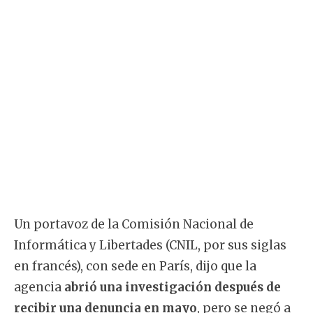
Un portavoz de la Comisión Nacional de
Informática y Libertades (CNIL, por sus siglas
en francés), con sede en París, dijo que la
agencia
abrió una investigación después de
recibir una denuncia en mayo
, pero se negó a