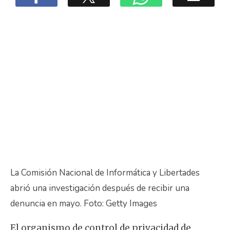
La Comisión Nacional de Informática y Libertades
abrió una investigación después de recibir una
denuncia en mayo. Foto: Getty Images
El organismo de control de privacidad de