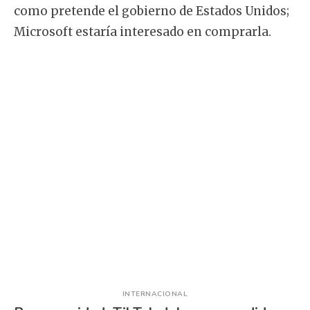
como pretende el gobierno de Estados Unidos;
Microsoft estaría interesado en comprarla.
INTERNACIONAL