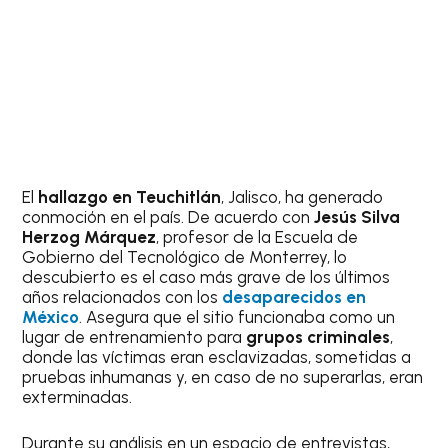
El
hallazgo en Teuchitlán
, Jalisco, ha generado
conmoción en el país. De acuerdo con
Jesús Silva
Herzog Márquez
, profesor de la Escuela de
Gobierno del Tecnológico de Monterrey, lo
descubierto es el caso más grave de los últimos
años relacionados con los
desaparecidos en
México
. Asegura que el sitio funcionaba como un
lugar de entrenamiento para
grupos criminales
,
donde las víctimas eran esclavizadas, sometidas a
pruebas inhumanas y, en caso de no superarlas, eran
exterminadas.
Durante su análisis en un espacio de entrevistas,