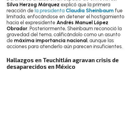
Silva Herzog Márquez
explicó que la primera
reacción de
la presidenta
Claudia Sheinbaum
fue
limitada, enfocándose en detener el hostigamiento
hacia el expresidente
Andrés Manuel López
Obrador
. Posteriormente, Sheinbaum reconoció la
gravedad del tema, calificándolo como un asunto
de
máxima importancia nacional
, aunque las
acciones para atenderlo aún parecen insuficientes.
Hallazgos en Teuchitlán agravan crisis de
desaparecidos en México