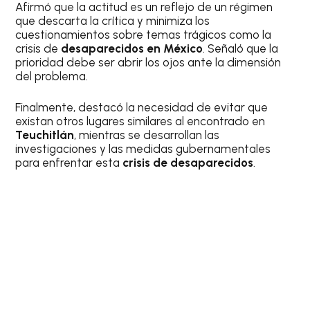
Afirmó que la actitud es un reflejo de un régimen
que descarta la crítica y minimiza los
cuestionamientos sobre temas trágicos como la
crisis de
desaparecidos en México
. Señaló que la
prioridad debe ser abrir los ojos ante la dimensión
del problema.
Finalmente, destacó la necesidad de evitar que
existan otros lugares similares al encontrado en
Teuchitlán
, mientras se desarrollan las
investigaciones y las medidas gubernamentales
para enfrentar esta
crisis de desaparecidos
.