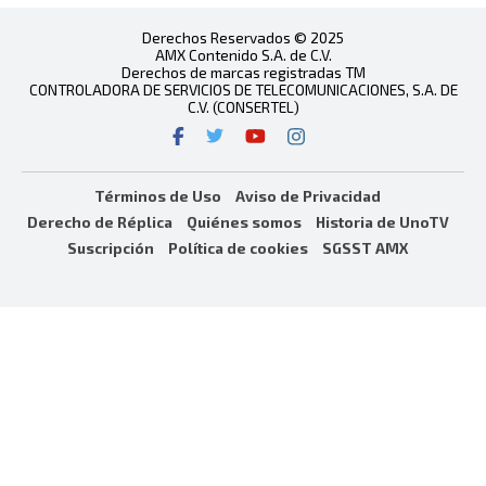
Derechos Reservados © 2025
AMX Contenido S.A. de C.V.
Derechos de marcas registradas TM
CONTROLADORA DE SERVICIOS DE TELECOMUNICACIONES, S.A. DE
C.V. (CONSERTEL)
Términos de Uso
Aviso de Privacidad
Derecho de Réplica
Quiénes somos
Historia de UnoTV
Suscripción
Política de cookies
SGSST AMX