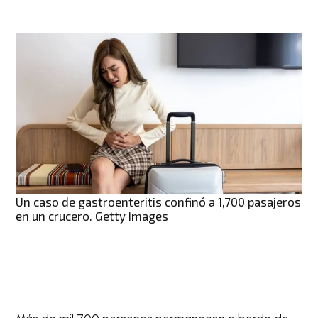
Un caso de gastroenteritis confinó a 1,700 pasajeros
en un crucero. Getty images