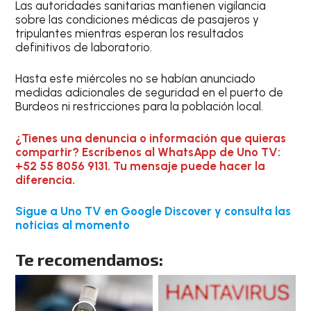
Las autoridades sanitarias mantienen vigilancia
sobre las condiciones médicas de pasajeros y
tripulantes mientras esperan los resultados
definitivos de laboratorio.
Hasta este miércoles no se habían anunciado
medidas adicionales de seguridad en el puerto de
Burdeos ni restricciones para la población local.
¿Tienes una denuncia o información que quieras
compartir? Escríbenos al WhatsApp de Uno TV:
+52 55 8056 9131. Tu mensaje puede hacer la
diferencia.
Sigue a Uno TV en Google Discover y consulta las
noticias al momento
Te recomendamos: