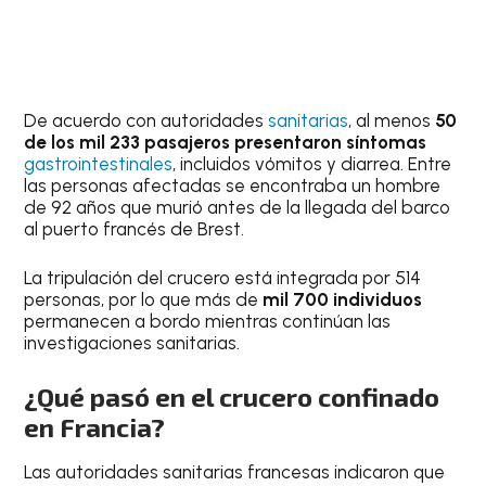
De acuerdo con autoridades
sanitarias
, al menos
50
de los mil 233 pasajeros presentaron síntomas
gastrointestinales
, incluidos vómitos y diarrea. Entre
las personas afectadas se encontraba un hombre
de 92 años que murió antes de la llegada del barco
al puerto francés de Brest.
La tripulación del crucero está integrada por 514
personas, por lo que más de
mil 700 individuos
permanecen a bordo mientras continúan las
investigaciones sanitarias.
¿Qué pasó en el crucero confinado
en Francia?
Las autoridades sanitarias francesas indicaron que