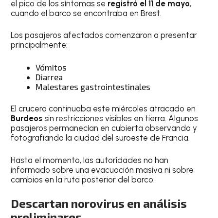
el pico de los síntomas se
registró el 11 de mayo
,
cuando el barco se encontraba en Brest.
Los pasajeros afectados comenzaron a presentar
principalmente:
Vómitos
Diarrea
Malestares gastrointestinales
El crucero continuaba este miércoles atracado en
Burdeos
sin restricciones visibles en tierra. Algunos
pasajeros permanecían en cubierta observando y
fotografiando la ciudad del suroeste de Francia.
Hasta el momento, las autoridades no han
informado sobre una evacuación masiva ni sobre
cambios en la ruta posterior del barco.
Descartan norovirus en análisis
preliminares