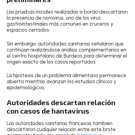
Las pruebas iniciales realizadas a bordo descartaron
la presencia de norovirus, uno de los virus
gastrointestinales más comunes en cruceros y
espacios cerrados.
Sin embargo, autoridades sanitarias señalaron que
continúan realizándose análisis complementarios en
el centro hospitalario de Burdeos para determinar el
origen exacto de los casos reportados.
La hipótesis de un problema alimentario permanece
abierta mientras avanzan los estudios clínicos y
epidemiológicos.
Autoridades descartan relación
con casos de hantavirus
Las autoridades sanitarias francesas también
descartaron cualquier relación entre este brote