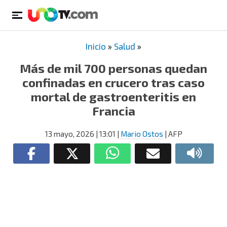
Inicio
»
Salud
»
Más de mil 700 personas quedan
confinadas en crucero tras caso
mortal de gastroenteritis en
Francia
13 mayo, 2026
| 13:01
|
Mario Ostos
| AFP