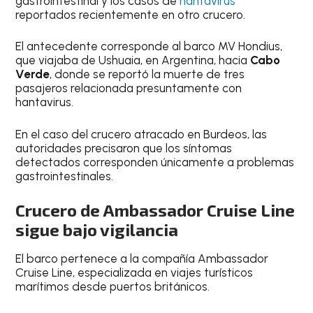
gastrointestinal y los casos de
hantavirus
reportados recientemente en otro crucero.
El antecedente corresponde al barco MV Hondius,
que viajaba de Ushuaia, en Argentina, hacia
Cabo
Verde
, donde se reportó la muerte de tres
pasajeros relacionada presuntamente con
hantavirus.
En el caso del crucero atracado en Burdeos, las
autoridades precisaron que los síntomas
detectados corresponden únicamente a problemas
gastrointestinales.
Crucero de Ambassador Cruise Line
sigue bajo vigilancia
El barco pertenece a la compañía Ambassador
Cruise Line, especializada en viajes turísticos
marítimos desde puertos británicos.