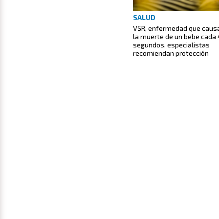
SALUD
VSR, enfermedad que caus
la muerte de un bebe cada
segundos, especialistas
recomiendan protección