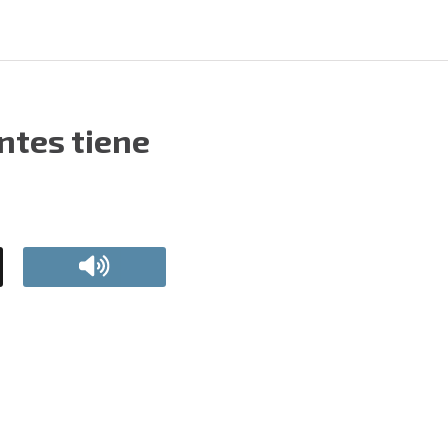
ntes tiene