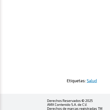
Etiquetas:
Salud
Derechos Reservados © 2025
AMX Contenido S.A. de C.V.
Derechos de marcas registradas TM