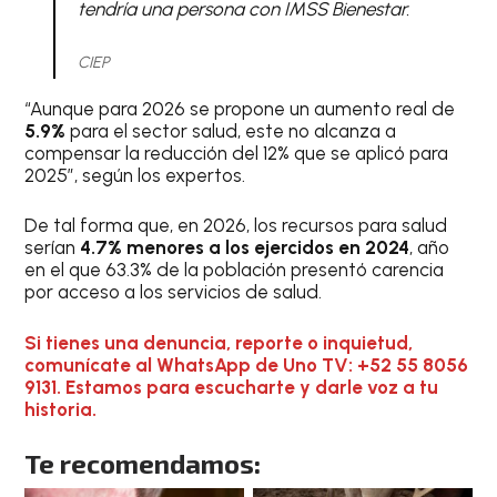
tendría una persona con IMSS Bienestar.
CIEP
“Aunque para 2026 se propone un aumento real de
5.9%
para el sector salud, este no alcanza a
compensar la reducción del 12% que se aplicó para
2025″, según los expertos.
De tal forma que, en 2026, los recursos para salud
serían
4.7% menores a los ejercidos en 2024
, año
en el que 63.3% de la población presentó carencia
por acceso a los servicios de salud.
Si tienes una denuncia, reporte o inquietud,
comunícate al WhatsApp de Uno TV: +52 55 8056
9131. Estamos para escucharte y darle voz a tu
historia.
Te recomendamos: