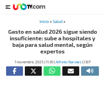
Inicio
»
Salud
»
Gasto en salud 2026 sigue siendo
insuficiente: sube a hospitales y
baja para salud mental, según
expertos
7 noviembre, 2025
| 11:30
|
Alfredo Narváez
| CIEP