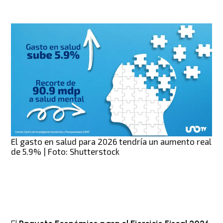
El gasto en salud para 2026 tendría un aumento real
de 5.9% | Foto: Shutterstock