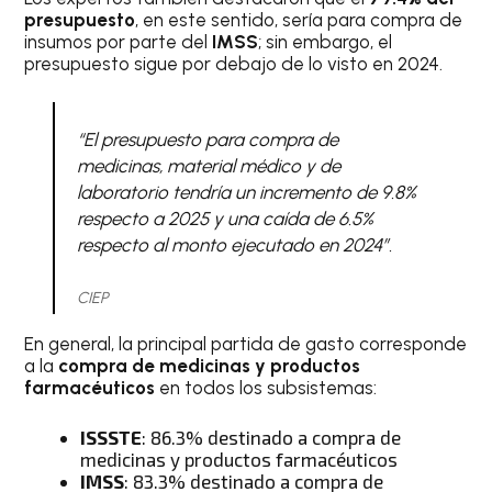
presupuesto
, en este sentido, sería para compra de
insumos por parte del
IMSS
; sin embargo, el
presupuesto sigue por debajo de lo visto en 2024.
“El presupuesto para compra de
medicinas, material médico y de
laboratorio tendría un incremento de 9.8%
respecto a 2025 y una caída de 6.5%
respecto al monto ejecutado en 2024”.
CIEP
En general, la principal partida de gasto corresponde
a la
compra de medicinas y productos
farmacéuticos
en todos los subsistemas:
ISSSTE
: 86.3% destinado a compra de
medicinas y productos farmacéuticos
IMSS
: 83.3% destinado a compra de