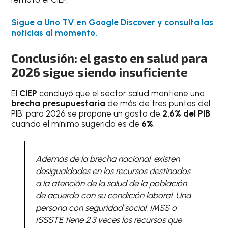
Sigue a Uno TV en Google Discover y consulta las
noticias al momento.
Conclusión: el gasto en salud para
2026 sigue siendo insuficiente
El
CIEP
concluyó que el sector salud mantiene una
brecha presupuestaria
de más de tres puntos del
PIB; para 2026 se propone un gasto de
2.6% del PIB
,
cuando el mínimo sugerido es de
6%
.
Además de la brecha nacional, existen
desigualdades en los recursos destinados
a la atención de la salud de la población
de acuerdo con su condición laboral. Una
persona con seguridad social, IMSS o
ISSSTE tiene 2.3 veces los recursos que