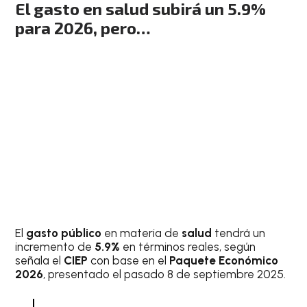
El gasto en salud subirá un 5.9%
para 2026, pero…
El
gasto público
en materia de
salud
tendrá un
incremento de
5.9%
en términos reales, según
señala el
CIEP
con base en el
Paquete Económico
2026
, presentado el pasado 8 de septiembre 2025.