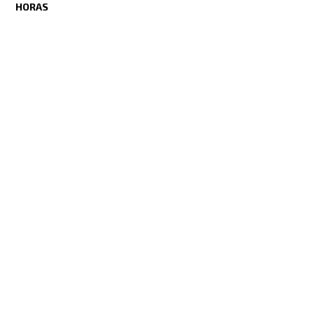
HORAS