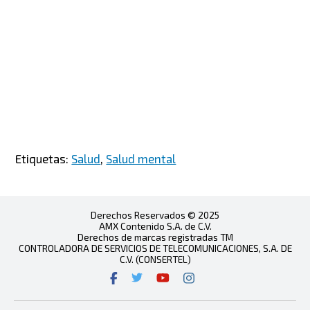
Etiquetas:
Salud
,
Salud mental
Derechos Reservados © 2025
AMX Contenido S.A. de C.V.
Derechos de marcas registradas TM
CONTROLADORA DE SERVICIOS DE TELECOMUNICACIONES, S.A. DE
C.V. (CONSERTEL)