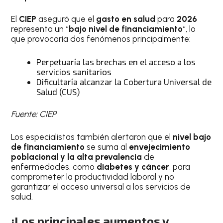
El
CIEP
aseguró que el
gasto en salud
para
2026
representa un “
bajo nivel de financiamiento
“, lo
que provocaría dos fenómenos principalmente:
Perpetuaría las brechas en el acceso a los
servicios sanitarios
Dificultaría alcanzar la Cobertura Universal de
Salud (CUS)
Fuente: CIEP
Los especialistas también alertaron que el
nivel bajo
de financiamiento
se suma al
envejecimiento
poblacional y la alta prevalencia
de
enfermedades, como
diabetes y cáncer
, para
comprometer la productividad laboral y no
garantizar el acceso universal a los servicios de
salud.
¡Los principales aumentos y