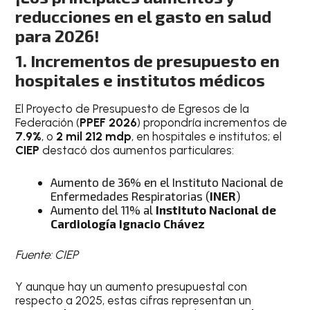
reducciones en el gasto en salud
para 2026!
1. Incrementos de presupuesto en
hospitales e institutos médicos
El Proyecto de Presupuesto de Egresos de la
Federación (
PPEF 2026
) propondría incrementos de
7.9%
, o
2 mil 212 mdp
, en hospitales e institutos; el
CIEP
destacó dos aumentos particulares:
Aumento de 36% en el Instituto Nacional de
Enfermedades Respiratorias (
INER
)
Aumento del 11% al
Instituto Nacional de
Cardiología Ignacio Chávez
Fuente: CIEP
Y aunque hay un aumento presupuestal con
respecto a 2025, estas cifras representan un