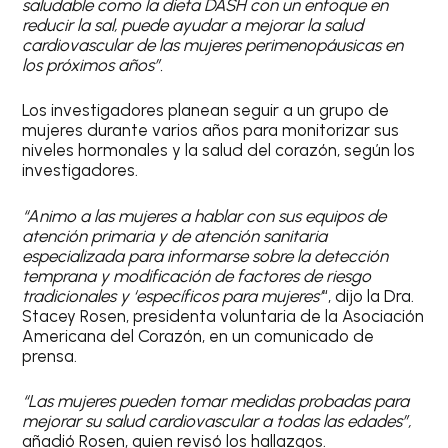
saludable como la dieta DASH con un enfoque en
reducir la sal, puede ayudar a mejorar la salud
cardiovascular de las mujeres perimenopáusicas en
los próximos años”.
Los investigadores planean seguir a un grupo de
mujeres durante varios años para monitorizar sus
niveles hormonales y la salud del corazón, según los
investigadores.
“Animo a las mujeres a hablar con sus equipos de
atención primaria y de atención sanitaria
especializada para informarse sobre la detección
temprana y modificación de factores de riesgo
tradicionales y ‘específicos para mujeres’
“, dijo la Dra.
Stacey Rosen, presidenta voluntaria de la Asociación
Americana del Corazón, en un comunicado de
prensa.
“Las mujeres pueden tomar medidas probadas para
mejorar su salud cardiovascular a todas las edades”,
añadió Rosen, quien revisó los hallazgos.