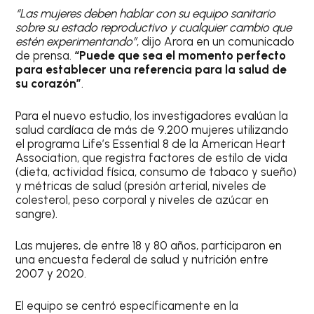
“Las mujeres deben hablar con su equipo sanitario
sobre su estado reproductivo y cualquier cambio que
estén experimentando”
, dijo Arora en un comunicado
de prensa.
“Puede que sea el momento perfecto
para establecer una referencia para la salud de
su corazón”
.
Para el nuevo estudio, los investigadores evalúan la
salud cardíaca de más de 9.200 mujeres utilizando
el programa Life’s Essential 8 de la American Heart
Association, que registra factores de estilo de vida
(dieta, actividad física, consumo de tabaco y sueño)
y métricas de salud (presión arterial, niveles de
colesterol, peso corporal y niveles de azúcar en
sangre).
Las mujeres, de entre 18 y 80 años, participaron en
una encuesta federal de salud y nutrición entre
2007 y 2020.
El equipo se centró específicamente en la