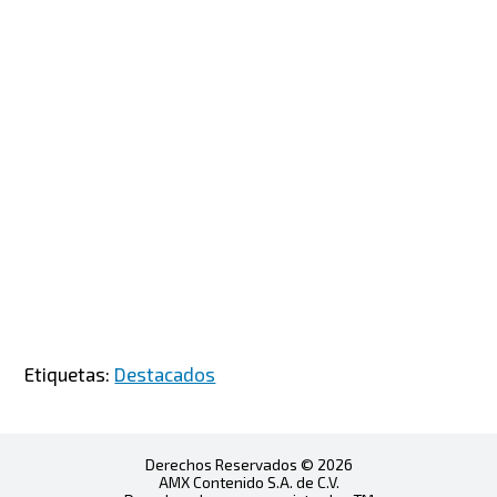
Etiquetas:
Destacados
Derechos Reservados © 2026
AMX Contenido S.A. de C.V.