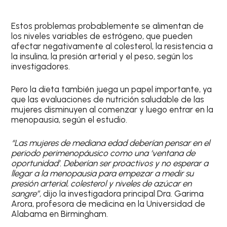
Estos problemas probablemente se alimentan de
los niveles variables de estrógeno, que pueden
afectar negativamente al colesterol, la resistencia a
la insulina, la presión arterial y el peso, según los
investigadores.
Pero la dieta también juega un papel importante, ya
que las evaluaciones de nutrición saludable de las
mujeres disminuyen al comenzar y luego entrar en la
menopausia, según el estudio.
“Las mujeres de mediana edad deberían pensar en el
periodo perimenopáusico como una ‘ventana de
oportunidad’. Deberían ser proactivos y no esperar a
llegar a la menopausia para empezar a medir su
presión arterial, colesterol y niveles de azúcar en
sangre”,
dijo la investigadora principal Dra. Garima
Arora, profesora de medicina en la Universidad de
Alabama en Birmingham.