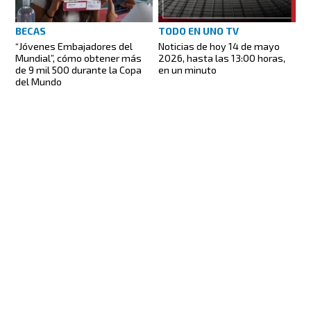
TODO EN UNO TV
BECAS
Noticias de hoy 14 de mayo
“Jóvenes Embajadores del
2026, hasta las 13:00 horas,
Mundial”, cómo obtener más
en un minuto
de 9 mil 500 durante la Copa
del Mundo