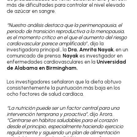
más de dificultades para controlar el nivel elevado
de azúcar en sangre.
“Nuestro análisis destaca que la perimenopausia, el
periodo de transición reproductiva a la menopausia,
es el momento crítico en el que el aumento del riesgo
cardiovascular parece amplificado
“, dijo la
investigadora principal , la
Dra. Amrita Nayak
, en un
comunicado de prensa.
Nayak
es investigador en
enfermedades cardiovasculares en la
Universidad
de Alabama en Birmingham.
Los investigadores señalaron que la dieta obtuvo
consistentemente la puntuación más baja en los
ocho factores de salud cardíaca.
“La nutrición puede ser un factor central para una
intervención temprana y proactiva”,
dijo Arora.
“Centrarse en hábitos saludables para el corazón
desde el principio, especialmente haciendo ejercicio
regularmente y siguiendo un plan de alimentación