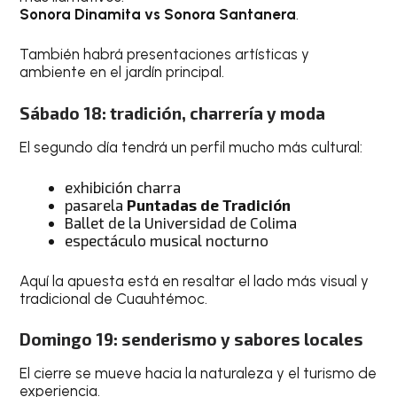
Sonora Dinamita vs Sonora Santanera
.
También habrá presentaciones artísticas y
ambiente en el jardín principal.
Sábado 18: tradición, charrería y moda
El segundo día tendrá un perfil mucho más cultural:
exhibición charra
pasarela
Puntadas de Tradición
Ballet de la Universidad de Colima
espectáculo musical nocturno
Aquí la apuesta está en resaltar el lado más visual y
tradicional de Cuauhtémoc.
Domingo 19: senderismo y sabores locales
El cierre se mueve hacia la naturaleza y el turismo de
experiencia.