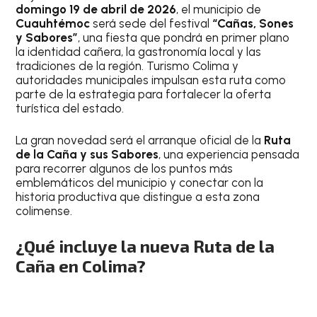
domingo 19 de abril de 2026
, el municipio de
Cuauhtémoc
será sede del festival
“Cañas, Sones
y Sabores”
, una fiesta que pondrá en primer plano
la identidad cañera, la gastronomía local y las
tradiciones de la región. Turismo Colima y
autoridades municipales impulsan esta ruta como
parte de la estrategia para fortalecer la oferta
turística del estado.
La gran novedad será el arranque oficial de la
Ruta
de la Caña y sus Sabores
, una experiencia pensada
para recorrer algunos de los puntos más
emblemáticos del municipio y conectar con la
historia productiva que distingue a esta zona
colimense.
¿Qué incluye la nueva Ruta de la
Caña en Colima?