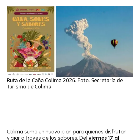
Ruta de la Caña Colima 2026. Foto: Secretaría de
Turismo de Colima
Colima suma un nuevo plan para quienes disfrutan
viajar a través de los sabores. Del
viernes 17 al