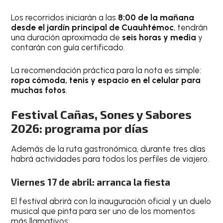
Los recorridos iniciarán a las
8:00 de la mañana
desde el jardín principal de Cuauhtémoc
, tendrán
una duración aproximada de
seis horas y media
y
contarán con guía certificado.
La recomendación práctica para la nota es simple:
ropa cómoda, tenis y espacio en el celular para
muchas fotos
.
Festival Cañas, Sones y Sabores
2026: programa por días
Además de la ruta gastronómica, durante tres días
habrá actividades para todos los perfiles de viajero.
Viernes 17 de abril: arranca la fiesta
El festival abrirá con la inauguración oficial y un duelo
musical que pinta para ser uno de los momentos
más llamativos: