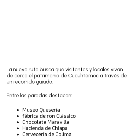
La nueva ruta busca que visitantes y locales vivan
de cerca el patrimonio de Cuauhtémoc a través de
un recorrido guiado.
Entre las paradas destacan:
Museo Quesería
fábrica de ron Clássico
Chocolate Maravilla
Hacienda de Chiapa
Cervecería de Colima