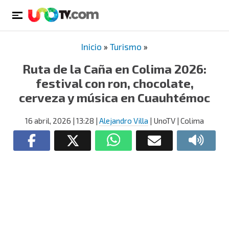
Inicio
»
Turismo
»
Ruta de la Caña en Colima 2026:
festival con ron, chocolate,
cerveza y música en Cuauhtémoc
16 abril, 2026
| 13:28
|
Alejandro Villa
| UnoTV | Colima