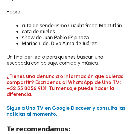
Habrá:
ruta de senderismo Cuauhtémoc-Montitlán
cata de mieles
show de Juan Pablo Espinoza
Mariachi del Divo Alma de Juárez
Un final perfecto para quienes buscan una
escapada con paisaje, comida y música.
¿Tienes una denuncia o información que quieras
compartir? Escríbenos al WhatsApp de Uno TV:
+52 55 8056 9131. Tu mensaje puede hacer la
diferencia.
Sigue a Uno TV en Google Discover y consulta las
noticias al momento.
Te recomendamos: