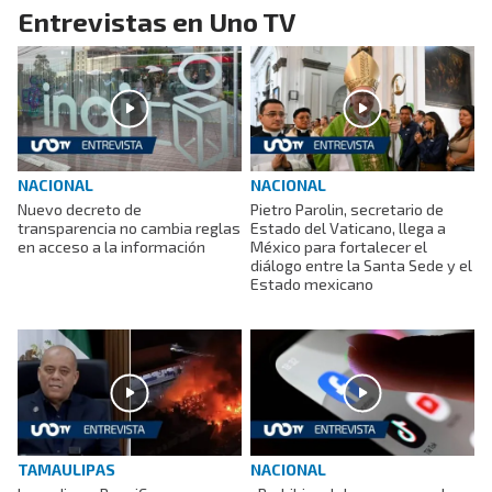
Entrevistas en Uno TV
NACIONAL
NACIONAL
Nuevo decreto de
Pietro Parolin, secretario de
transparencia no cambia reglas
Estado del Vaticano, llega a
en acceso a la información
México para fortalecer el
diálogo entre la Santa Sede y el
Estado mexicano
TAMAULIPAS
NACIONAL