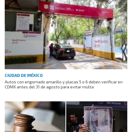
CIUDAD DE MÉXICO
Autos con engomado amarillo y placas 5 o 6 deben verificar en
CDMX antes del 31 de agosto para evitar multa