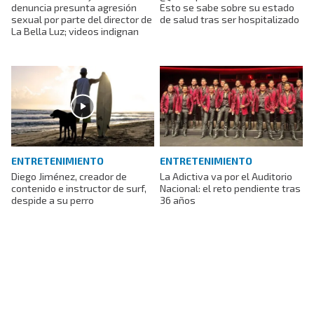
denuncia presunta agresión
Esto se sabe sobre su estado
sexual por parte del director de
de salud tras ser hospitalizado
La Bella Luz; videos indignan
ENTRETENIMIENTO
ENTRETENIMIENTO
Diego Jiménez, creador de
La Adictiva va por el Auditorio
contenido e instructor de surf,
Nacional: el reto pendiente tras
despide a su perro
36 años