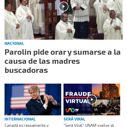
NACIONAL
Parolin pide orar y sumarse a la
causa de las madres
buscadoras
INTERNACIONAL
SERÁ VIRAL
Canadá es repugnante y
“Será Viral”: UNAM vuelve al