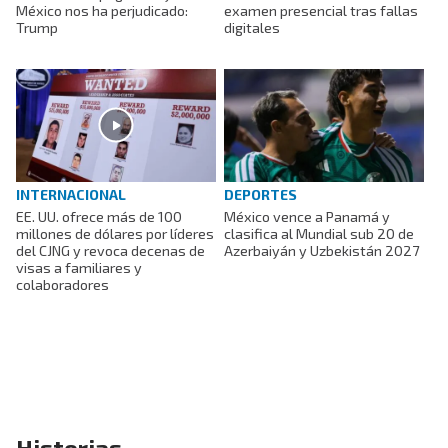
México nos ha perjudicado:
examen presencial tras fallas
Trump
digitales
INTERNACIONAL
DEPORTES
EE. UU. ofrece más de 100
México vence a Panamá y
millones de dólares por líderes
clasifica al Mundial sub 20 de
del CJNG y revoca decenas de
Azerbaiyán y Uzbekistán 2027
visas a familiares y
colaboradores
Historias