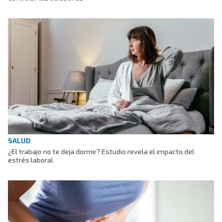
SALUD
¿El trabajo no te deja dormir? Estudio revela el impacto del
estrés laboral