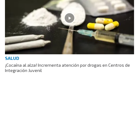
SALUD
¡Cocaína al alza! Incrementa atención por drogas en Centros de
Integración Juvenil