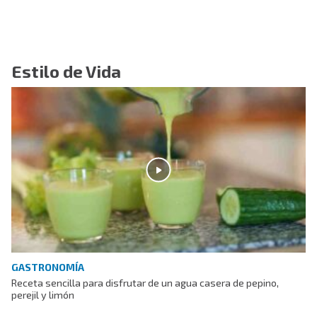
Estilo de Vida
GASTRONOMÍA
Receta sencilla para disfrutar de un agua casera de pepino,
perejil y limón