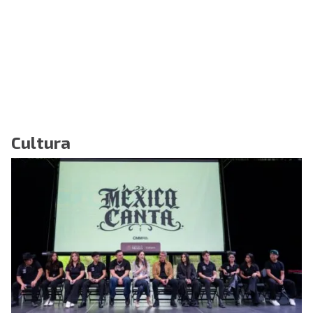
Cultura