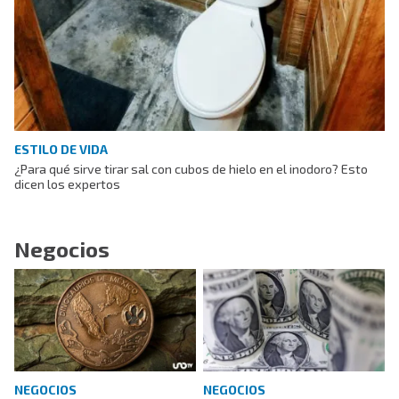
ESTILO DE VIDA
¿Para qué sirve tirar sal con cubos de hielo en el inodoro? Esto
dicen los expertos
Negocios
NEGOCIOS
NEGOCIOS