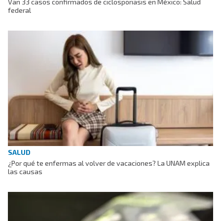
Van 33 casos confirmados de ciclosporiasis en México: Salud
federal
SALUD
¿Por qué te enfermas al volver de vacaciones? La UNAM explica
las causas