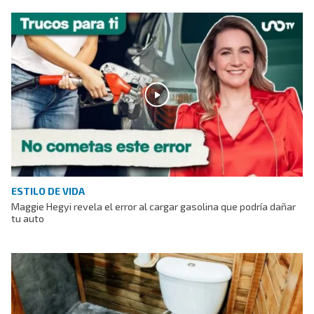
ESTILO DE VIDA
Maggie Hegyi revela el error al cargar gasolina que podría dañar
tu auto