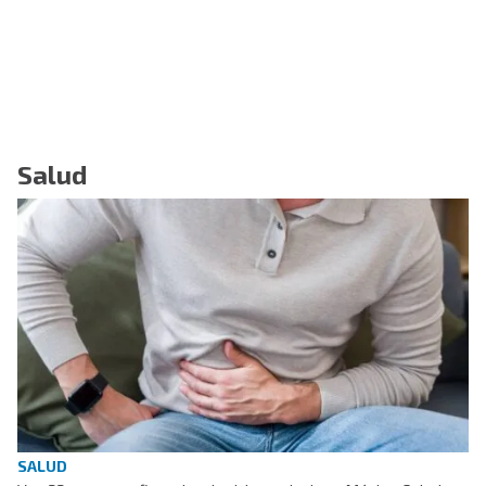
Salud
SALUD