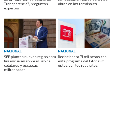
obras en las terminales
Transparencia?, preguntan
expertos
NACIONAL
NACIONAL
SEP plantea nuevas reglas para
Recibe hasta 71 mil pesos con
las escuelas sobre el uso de
este programa del Infonavit;
celulares y escuelas
éstos son los requisitos
militarizadas