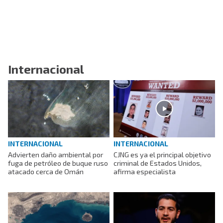
Internacional
INTERNACIONAL
INTERNACIONAL
Advierten daño ambiental por
CJNG es ya el principal objetivo
fuga de petróleo de buque ruso
criminal de Estados Unidos,
atacado cerca de Omán
afirma especialista