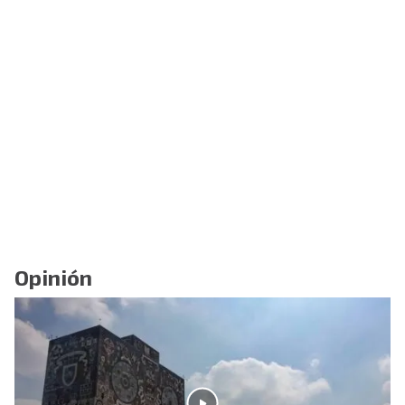
Opinión