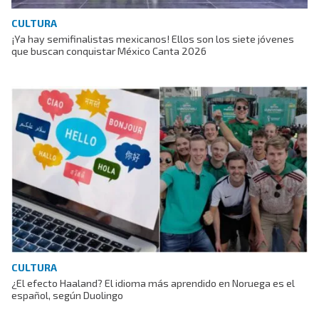
CULTURA
¡Ya hay semifinalistas mexicanos! Ellos son los siete jóvenes
que buscan conquistar México Canta 2026
CULTURA
¿El efecto Haaland? El idioma más aprendido en Noruega es el
español, según Duolingo