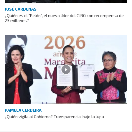
JOSÉ CÁRDENAS
¿Quién es el "Pelón", el nuevo líder del CJNG con recompensa de
25 millones?
PAMELA CERDEIRA
¿Quién vigila al Gobierno? Transparencia, bajo la lupa