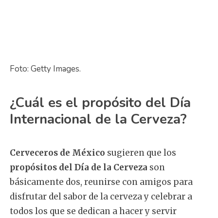
Foto: Getty Images.
¿Cuál es el propósito del Día
Internacional de la Cerveza?
Cerveceros de México
sugieren que los
propósitos del Día de la Cerveza
son
básicamente dos, reunirse con amigos para
disfrutar del sabor de la cerveza y celebrar a
todos los que se dedican a hacer y servir