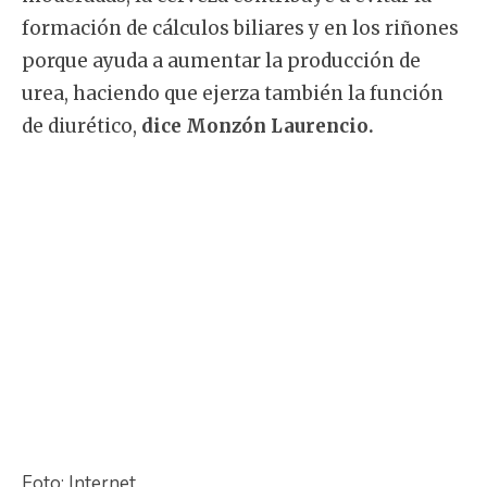
formación de cálculos biliares y en los riñones
porque ayuda a aumentar la producción de
urea, haciendo que ejerza también la función
de diurético,
dice Monzón Laurencio.
Foto: Internet.