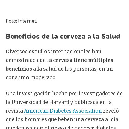
Foto: Internet.
Beneficios de la cerveza a la Salud
Diversos estudios internacionales han
demostrado que
la cerveza tiene múltiples
beneficios a la salud
de las personas, en un
consumo moderado.
Una investigación hecha por investigadores de
la Universidad de Harvard y publicada en la
revista
American Diabetes Association
reveló
que los hombres que beben una cerveza al día
pueden reducir el riesgo de padecer diabetes