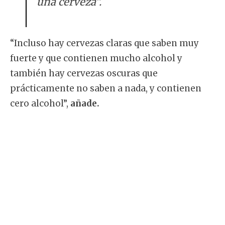
una cerveza”.
“Incluso hay cervezas claras que saben muy
fuerte y que contienen mucho alcohol y
también hay cervezas oscuras que
prácticamente no saben a nada, y contienen
cero alcohol”,
añade.