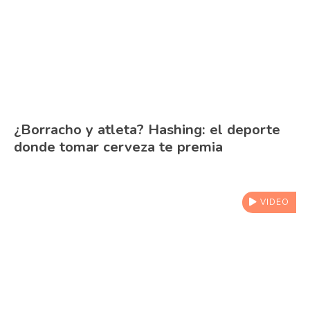
¿Borracho y atleta? Hashing: el deporte
donde tomar cerveza te premia
VIDEO