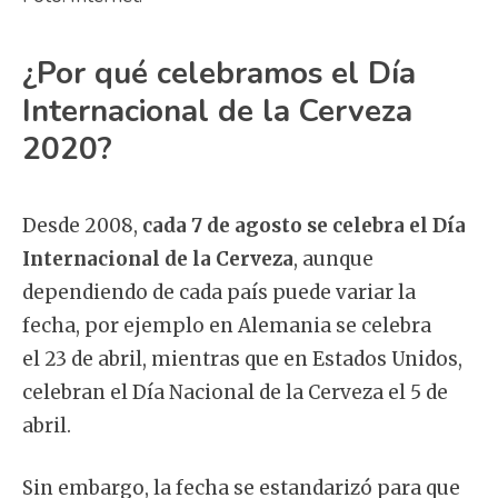
¿Por qué celebramos el Día
Internacional de la Cerveza
2020?
Desde 2008,
cada 7 de agosto se celebra el Día
Internacional de la Cerveza
, aunque
dependiendo de cada país puede variar la
fecha, por ejemplo en Alemania se celebra
el 23 de abril, mientras que en Estados Unidos,
celebran el Día Nacional de la Cerveza el 5 de
abril.
Sin embargo, la fecha se estandarizó para que