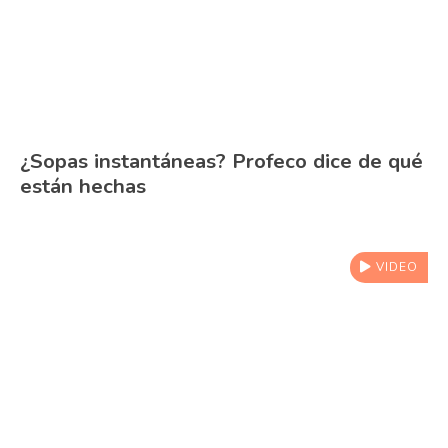
¿Sopas instantáneas? Profeco dice de qué
están hechas
VIDEO