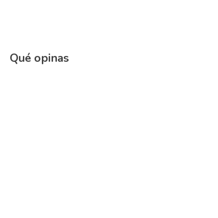
Qué opinas