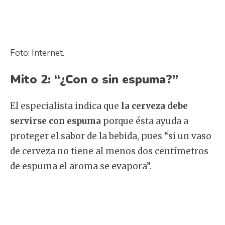
Foto: Internet.
Mito 2: “¿Con o sin espuma?”
El especialista indica que
la cerveza debe
servirse con espuma
porque ésta ayuda a
proteger el sabor de la bebida, pues “si un vaso
de cerveza no tiene al menos dos centímetros
de espuma el aroma se evapora”.