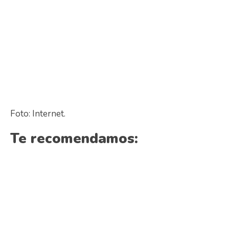
Foto: Internet.
Te recomendamos: