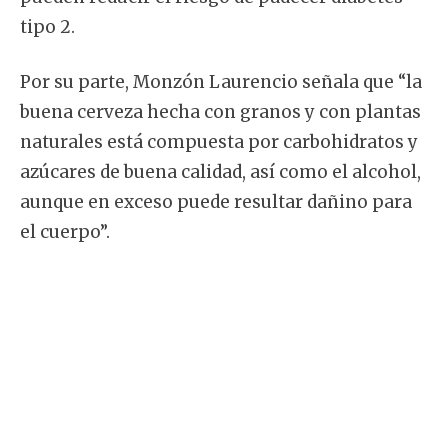
tipo 2.
Por su parte, Monzón Laurencio señala que “la
buena cerveza hecha con granos y con plantas
naturales está compuesta por carbohidratos y
azúcares de buena calidad, así como el alcohol,
aunque en exceso puede resultar dañino para
el cuerpo”.