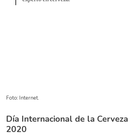
Foto: Internet.
Día Internacional de la Cerveza
2020