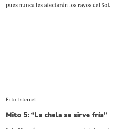
pues nunca les afectarán los rayos del Sol.
Foto: Internet.
Mito 5: “La chela se sirve fría”