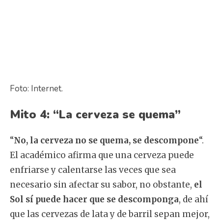
Foto: Internet.
Mito 4: “La cerveza se quema”
“
No, la cerveza no se quema, se descompone
“.
El académico afirma que una cerveza puede
enfriarse y calentarse las veces que sea
necesario sin afectar su sabor, no obstante,
el
Sol sí puede hacer que se descomponga
, de ahí
que las cervezas de lata y de barril sepan mejor,