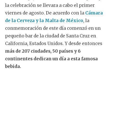
la celebración se llevara a cabo el primer
viernes de agosto. De acuerdo con la
Cámara
de la Cerveza y la Malta de México
, la
conmemoración de este día comenzó en un
pequeño bar de la ciudad de Santa Cruz en
California, Estados Unidos. Y desde entonces
más de 207 ciudades, 50 países y 6
continentes dedican un día a esta famosa
bebida.