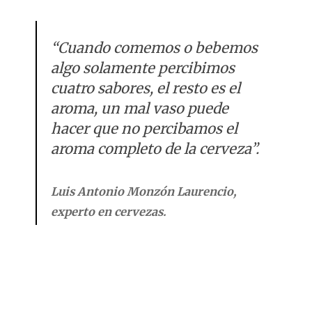
“Cuando comemos o bebemos
algo solamente percibimos
cuatro sabores, el resto es el
aroma, un mal vaso puede
hacer que no percibamos el
aroma completo de la cerveza”.
Luis Antonio Monzón Laurencio,
experto en cervezas.