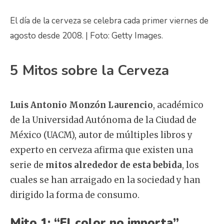
El día de la cerveza se celebra cada primer viernes de
agosto desde 2008. | Foto: Getty Images.
5 Mitos sobre la Cerveza
Luis Antonio Monzón Laurencio
, académico
de la Universidad Autónoma de la Ciudad de
México (UACM), autor de múltiples libros y
experto en cerveza afirma que existen una
serie de
mitos alrededor de esta bebida
, los
cuales se han arraigado en la sociedad y han
dirigido la forma de consumo.
Mito 1: “El color no importa”