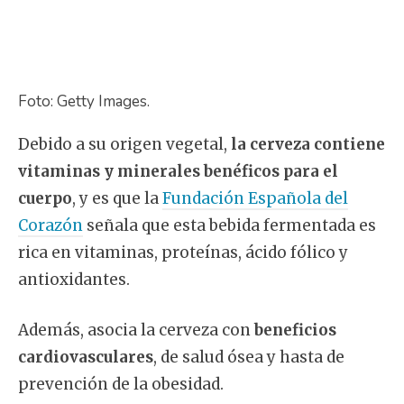
Foto: Getty Images.
Debido a su origen vegetal,
la cerveza contiene
vitaminas y minerales benéficos para el
cuerpo
, y es que la
Fundación Española del
Corazón
señala que esta bebida fermentada es
rica en vitaminas, proteínas, ácido fólico y
antioxidantes.
Además, asocia la cerveza con
beneficios
cardiovasculares
, de salud ósea y hasta de
prevención de la obesidad.