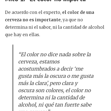
De acuerdo con el experto,
el color de una
cerveza no es importante
, ya que no
determina ni el sabor, ni la cantidad de alcohol
que hay en ellas.
“El color no dice nada sobre la
cerveza, estamos
acostumbrados a decir ‘me
gusta más la oscura o me gusta
más la clara’, pero clara y
oscura son colores, el color no
determina ni la cantidad de
alcohol, ni qué tan fuerte sabe