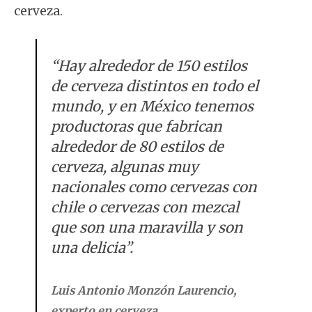
cerveza.
“Hay alrededor de 150 estilos
de cerveza distintos en todo el
mundo, y en México tenemos
productoras que fabrican
alrededor de 80 estilos de
cerveza, algunas muy
nacionales como cervezas con
chile o cervezas con mezcal
que son una maravilla y son
una delicia”.
Luis Antonio Monzón Laurencio,
experto en cerveza.