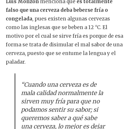
Luis Monzón
menciona que
es totalmente
falso que una cerveza deba beberse fría o
congelada
, pues existen algunas cervezas
como las inglesas que se beben a 12 °C. El
motivo por el cual se sirve fría es porque de esa
forma se trata de disimular el mal sabor de una
cerveza, puesto que se entume la lengua y el
paladar.
“Cuando una cerveza es de
mala calidad normalmente la
sirven muy fría para que no
podamos sentir su sabor; si
queremos saber a qué sabe
una cerveza, lo mejor es dejar