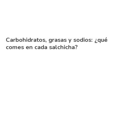
Carbohidratos, grasas y sodios: ¿qué
comes en cada salchicha?