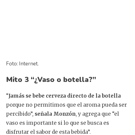
Foto: Internet.
Mito 3 “¿Vaso o botella?”
“
Jamás se bebe cerveza directo de la botella
porque no permitimos que el aroma pueda ser
percibido”,
señala Monzón
, y agrega que “el
vaso es importante si lo que se busca es
disfrutar el sabor de esta bebida”.