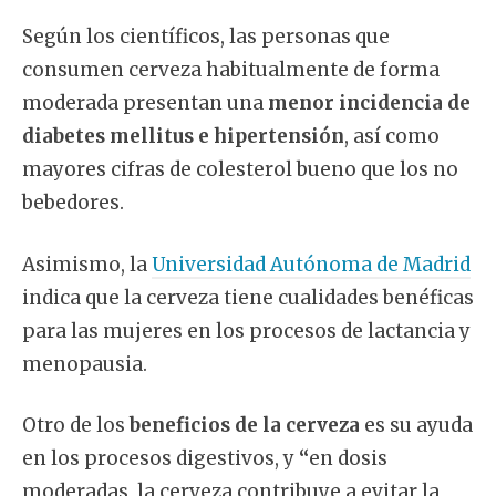
Según los científicos, las personas que
consumen cerveza habitualmente de forma
moderada presentan una
menor incidencia de
diabetes mellitus e hipertensión
, así como
mayores cifras de colesterol bueno que los no
bebedores.
Asimismo, la
Universidad Autónoma de Madrid
indica que la cerveza tiene cualidades benéficas
para las mujeres en los procesos de lactancia y
menopausia.
Otro de los
beneficios de la cerveza
es su ayuda
en los procesos digestivos, y
“
en dosis
moderadas, la cerveza contribuye a evitar la