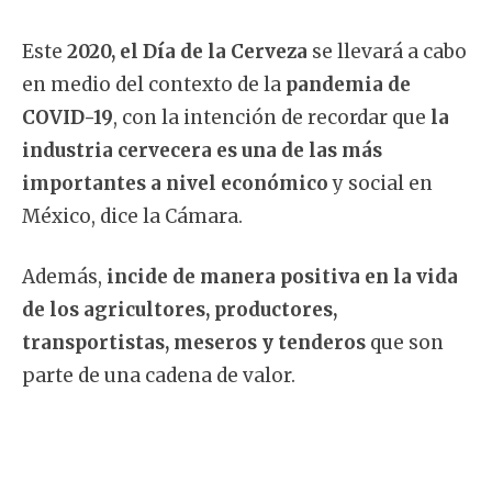
Este
2020, el Día de la Cerveza
se llevará a cabo
en medio del contexto de la
pandemia de
COVID-19
, con la intención de recordar que
la
industria cervecera es una de las más
importantes a nivel económico
y social en
México, dice la Cámara.
Además,
incide de manera positiva en la vida
de los agricultores, productores,
transportistas, meseros y tenderos
que son
parte de una cadena de valor.