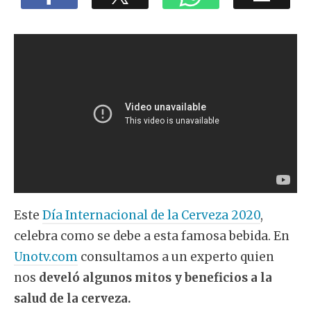
Este
Día Internacional de la Cerveza 2020
,
celebra como se debe a esta famosa bebida. En
Unotv.com
consultamos a un experto quien
nos
develó algunos mitos y beneficios a la
salud de la cerveza.