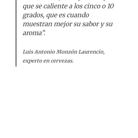
que se caliente a los cinco o 10
grados, que es cuando
muestran mejor su sabor y su
aroma”.
Luis Antonio Monzón Laurencio,
experto en cervezas.