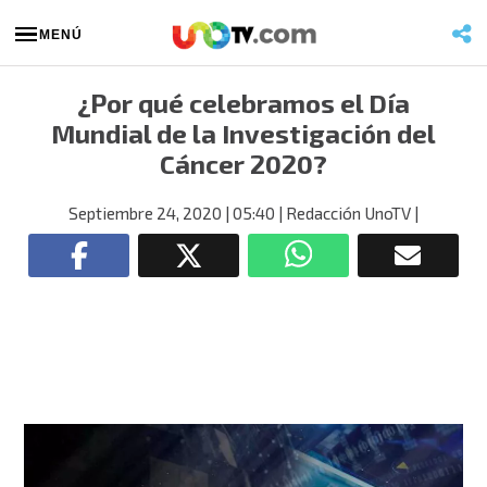
MENÚ
¿Por qué celebramos el Día
Mundial de la Investigación del
Cáncer 2020?
Septiembre 24, 2020
| 05:40
| Redacción UnoTV
|