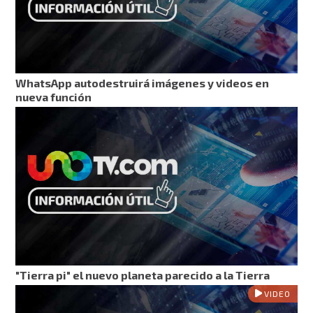
WhatsApp autodestruirá imágenes y videos en
nueva función
"Tierra pi" el nuevo planeta parecido a la Tierra
VIDEO