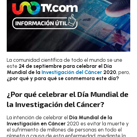
La comunidad científica de todo el mundo se une
este
24 de septiembre para celebrar el Día
Mundial de la
Investigación del Cáncer
2020
, pero,
¿por qué y para qué se conmemora este día?
¿Por qué celebrar el Día Mundial de
la Investigación del Cáncer?
La intención de celebrar el
Día Mundial de la
Investigación en Cáncer
2020 es evitar la muerte y
el sufrimiento de millones de personas en todo el
planeta a causa de esta enfermedad, mediante la