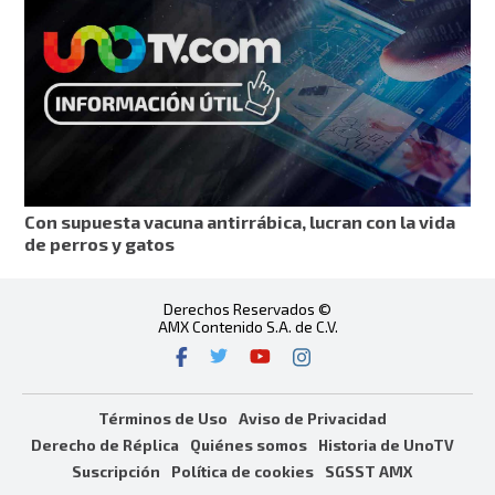
Con supuesta vacuna antirrábica, lucran con la vida
de perros y gatos
Derechos Reservados ©
AMX Contenido S.A. de C.V.
Términos de Uso
Aviso de Privacidad
Derecho de Réplica
Quiénes somos
Historia de UnoTV
Suscripción
Política de cookies
SGSST AMX