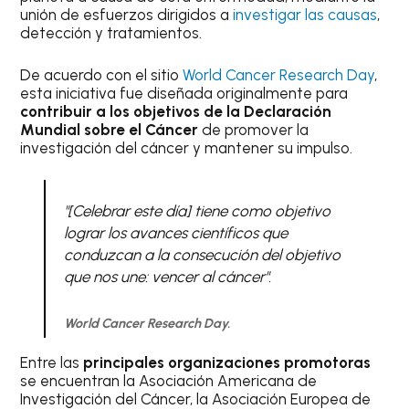
unión de esfuerzos dirigidos a
investigar las causas
,
detección y tratamientos.
De acuerdo con el sitio
World Cancer Research Day
,
esta iniciativa fue diseñada originalmente para
contribuir a los objetivos de la Declaración
Mundial sobre el Cáncer
de promover la
investigación del cáncer y mantener su impulso.
"[Celebrar este día] tiene como objetivo
lograr los avances científicos que
conduzcan a la consecución del objetivo
que nos une: vencer al cáncer".
World Cancer Research Day.
Entre las
principales organizaciones promotoras
se encuentran la Asociación Americana de
Investigación del Cáncer, la Asociación Europea de