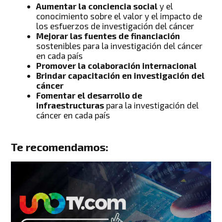
Aumentar la conciencia social
y el
conocimiento sobre el valor y el impacto de
los esfuerzos de investigación del cáncer
Mejorar las fuentes de financiación
sostenibles para la investigación del cáncer
en cada país
Promover la colaboración internacional
Brindar capacitación en investigación del
cáncer
Fomentar el desarrollo de
infraestructuras
para la investigación del
cáncer en cada país
Te recomendamos: