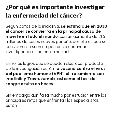
¿Por qué es importante investigar
la enfermedad del cáncer?
Según datos de la iniciativa,
se estima que en 2030
el cáncer se convierta en la principal causa de
muerte en todo el mundo
, con un aumento de 21.6
millones de casos nuevos por año, por ello es que se
considera de suma importancia continuar
investigando dicha enfermedad.
Entre los logros que se pueden destacar producto
de la investigación están: l
a vacuna contra el virus
del papiloma humano (VPH), el tratamiento con
Imatinib y Trastuzumab, así como el test de
sangre oculta en heces.
Sin embargo aún falta mucho por estudiar, entre los
principales retos que enfrentan los especialistas
están: