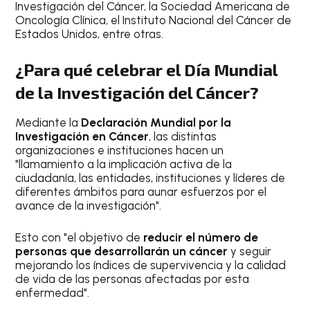
Investigación del Cáncer, la Sociedad Americana de
Oncología Clínica, el Instituto Nacional del Cáncer de
Estados Unidos, entre otras.
¿Para qué celebrar el Día Mundial
de la Investigación del Cáncer?
Mediante la
Declaración Mundial por la
Investigación en Cáncer
, las distintas
organizaciones e instituciones hacen un
"llamamiento a la implicación activa de la
ciudadanía, las entidades, instituciones y líderes de
diferentes ámbitos para aunar esfuerzos por el
avance de la investigación".
Esto con "el objetivo de
reducir el número de
personas que desarrollarán un cáncer
y seguir
mejorando los índices de supervivencia y la calidad
de vida de las personas afectadas por esta
enfermedad".