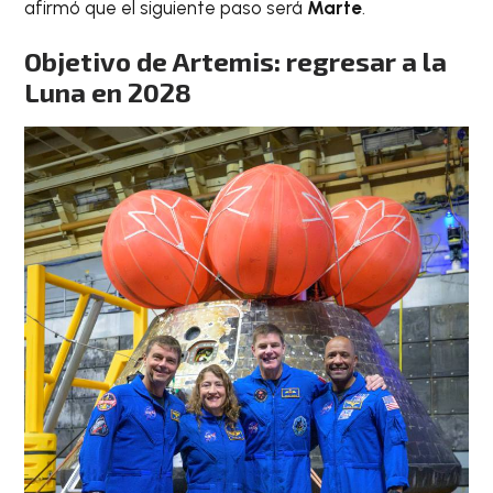
afirmó que el siguiente paso será
Marte
.
Objetivo de Artemis: regresar a la
Luna en 2028