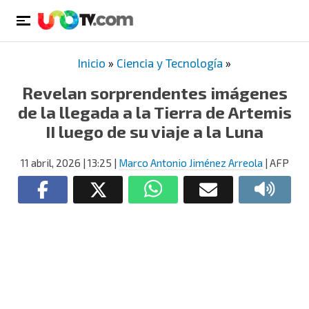
Inicio
»
Ciencia y Tecnología
»
Revelan sorprendentes imágenes
de la llegada a la Tierra de Artemis
II luego de su viaje a la Luna
11 abril, 2026
| 13:25
|
Marco Antonio Jiménez Arreola
| AFP