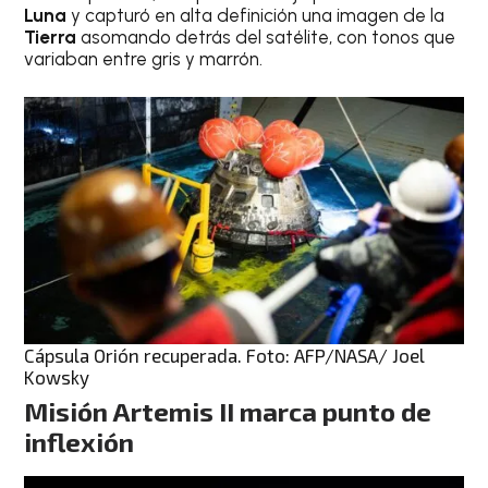
Luna
y capturó en alta definición una imagen de la
Tierra
asomando detrás del satélite, con tonos que
variaban entre gris y marrón.
Cápsula Orión recuperada. Foto: AFP/NASA/ Joel
Kowsky
Misión Artemis II marca punto de
inflexión