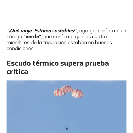
“¡Qué viaje. Estamos estables!”,
agregó, e informó un
código
“verde”
, que confirma que los cuatro
miembros de la tripulación estaban en buenas
condiciones.
Escudo térmico supera prueba
crítica