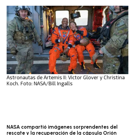
Astronautas de Artemis II: Victor Glover y Christina
Koch. Foto: NASA/Bill Ingalls
NASA compartió imágenes sorprendentes del
rescate y la recuperación de la cápsula Orión