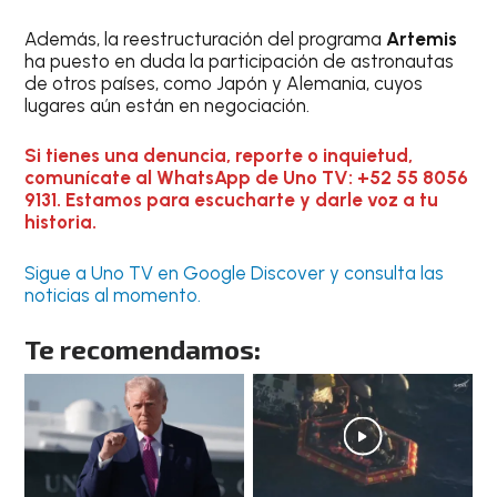
Además, la reestructuración del programa
Artemis
ha puesto en duda la participación de astronautas
de otros países, como Japón y Alemania, cuyos
lugares aún están en negociación.
Si tienes una denuncia, reporte o inquietud,
comunícate al WhatsApp de Uno TV: +52 55 8056
9131. Estamos para escucharte y darle voz a tu
historia.
Sigue a Uno TV en Google Discover y consulta las
noticias al momento.
Te recomendamos: