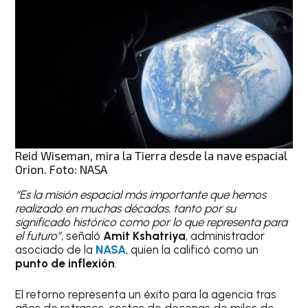
Reid Wiseman, mira la Tierra desde la nave espacial
Orion. Foto: NASA
“Es la misión espacial más importante que hemos
realizado en muchas décadas, tanto por su
significado histórico como por lo que representa para
el futuro”,
señaló
Amit Kshatriya
, administrador
asociado de la
NASA
, quien la calificó como un
punto de inflexión
.
El retorno representa un éxito para la agencia tras