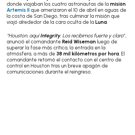
donde viajaban los cuatro astronautas de la
misión
Artemis II
que amerizaron el 10 de abril en aguas de
la costa de San Diego, tras culminar la misión que
viajó alrededor de la cara oculta de la
Luna
.
“Houston, aquí
Integrity
. Los recibimos fuerte y claro
“,
anunció el comandante
Reid Wiseman
luego de
superar la fase más crítica, la entrada en la
atmósfera, a más de
38 mil kilómetros por hora
. El
comandante retomó el contacto con el centro de
control en Houston tras un breve apagón de
comunicaciones durante el reingreso.