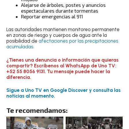
Alejarse de árboles, postes y anuncios
espectaculares durante tormentas
Reportar emergencias al 911
Las autoridades mantienen monitoreo permanente
en zonas de riesgo y cuerpos de agua ante la
posibilidad de
afectaciones por las precipitaciones
acumuladas.
¿Tienes una denuncia o información que quieras
compartir? Escríbenos al WhatsApp de Uno TV:
+52 55 8056 9131. Tu mensaje puede hacer la
diferencia.
Sigue a Uno TV en Google Discover y consulta las
noticias al momento.
Te recomendamos: