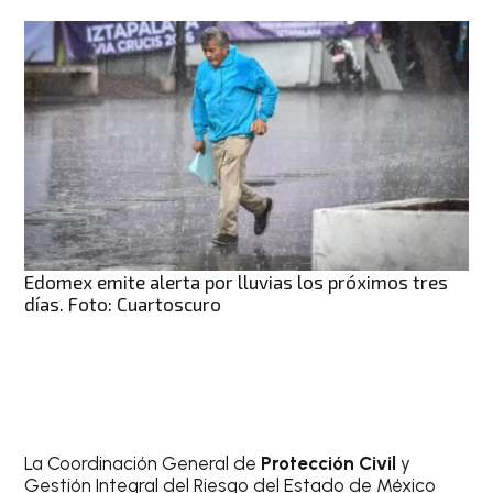
Edomex emite alerta por lluvias los próximos tres
días. Foto: Cuartoscuro
La Coordinación General de
Protección Civil
y
Gestión Integral del Riesgo del Estado de México