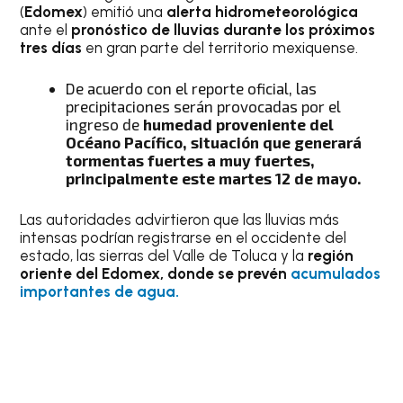
(
Edomex
) emitió una
alerta hidrometeorológica
ante el
pronóstico de lluvias durante los próximos
tres días
en gran parte del territorio mexiquense.
De acuerdo con el reporte oficial, las
precipitaciones serán provocadas por el
ingreso de
humedad proveniente del
Océano Pacífico, situación que generará
tormentas fuertes a muy fuertes,
principalmente este martes 12 de mayo.
Las autoridades advirtieron que las lluvias más
intensas podrían registrarse en el occidente del
estado, las sierras del Valle de Toluca y la
región
oriente del Edomex, donde se prevén
acumulados
importantes de agua.