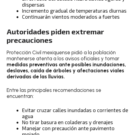
dispersas
Incremento gradual de temperaturas diurnas
Continuarán vientos moderados a fuertes
Autoridades piden extremar
precauciones
Protección Civil mexiquense pidió a la población
mantenerse atenta a los avisos oficiales y tomar
medidas preventivas ante posibles inundaciones,
deslaves, caída de árboles y afectaciones viales
derivadas de las lluvias.
Entre las principales recomendaciones se
encuentran:
Evitar cruzar calles inundadas o corrientes de
agua
No tirar basura en coladeras y drenajes
Manejar con precaución ante pavimento
mojado