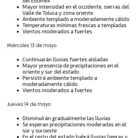
del Edomex
Mayor intensidad en el occidente, sierras del
Valle de Toluca y zona oriente
Ambiente templado a moderadamente cálido
Temperaturas mínimas frescas a templadas
Vientos moderados a fuertes
Miércoles 13 de mayo
Continuarán lluvias fuertes aisladas
Mayor presencia de precipitaciones en el
oriente y sur del estado
Persistirá ambiente templado a
moderadamente cálido
Vientos moderados a fuertes
Jueves 14 de mayo
Disminuirán gradualmente las lluvias
Se esperan precipitaciones moderadas en el
sur y suroeste
En el resto del estado habrá lluvias ligeras y