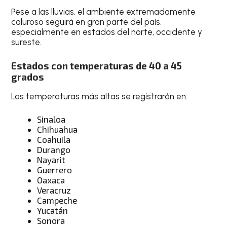
Pese a las lluvias, el ambiente extremadamente
caluroso seguirá en gran parte del país,
especialmente en estados del norte, occidente y
sureste.
Estados con temperaturas de 40 a 45
grados
Las temperaturas más altas se registrarán en:
Sinaloa
Chihuahua
Coahuila
Durango
Nayarit
Guerrero
Oaxaca
Veracruz
Campeche
Yucatán
Sonora