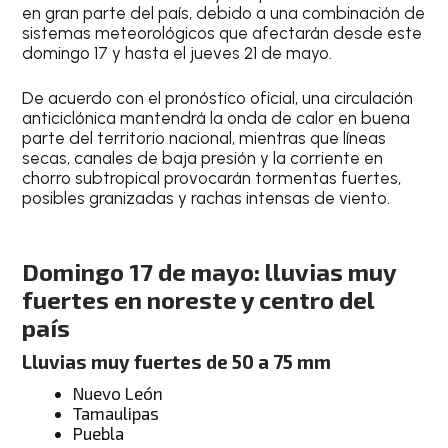
en gran parte del país, debido a una combinación de
sistemas meteorológicos que afectarán desde este
domingo 17 y hasta el jueves 21 de mayo.
De acuerdo con el pronóstico oficial, una circulación
anticiclónica mantendrá la onda de calor en buena
parte del territorio nacional, mientras que líneas
secas, canales de baja presión y la corriente en
chorro subtropical provocarán tormentas fuertes,
posibles granizadas y rachas intensas de viento.
Domingo 17 de mayo: lluvias muy
fuertes en noreste y centro del
país
Lluvias muy fuertes de 50 a 75 mm
Nuevo León
Tamaulipas
Puebla