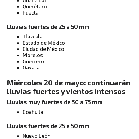
Querétaro
Puebla
Lluvias fuertes de 25 a 50 mm
Tlaxcala
Estado de México
Ciudad de México
Morelos
Guerrero
Oaxaca
Miércoles 20 de mayo: continuarán
lluvias fuertes y vientos intensos
Lluvias muy fuertes de 50 a 75 mm
Coahuila
Lluvias fuertes de 25 a 50 mm
Nuevo León