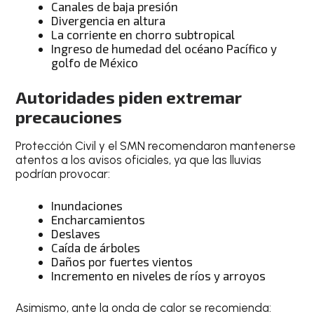
Canales de baja presión
Divergencia en altura
La corriente en chorro subtropical
Ingreso de humedad del océano Pacífico y
golfo de México
Autoridades piden extremar
precauciones
Protección Civil y el SMN recomendaron mantenerse
atentos a los avisos oficiales, ya que las lluvias
podrían provocar:
Inundaciones
Encharcamientos
Deslaves
Caída de árboles
Daños por fuertes vientos
Incremento en niveles de ríos y arroyos
Asimismo, ante la onda de calor se recomienda: