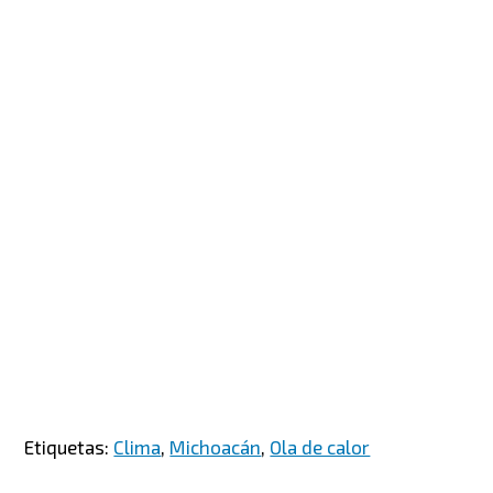
Etiquetas:
Clima
,
Michoacán
,
Ola de calor