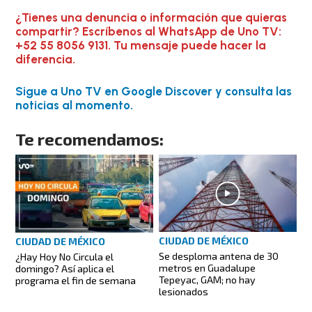
¿Tienes una denuncia o información que quieras
compartir? Escríbenos al WhatsApp de Uno TV:
+52 55 8056 9131. Tu mensaje puede hacer la
diferencia.
Sigue a Uno TV en Google Discover y consulta las
noticias al momento.
Te recomendamos:
CIUDAD DE MÉXICO
CIUDAD DE MÉXICO
Se desploma antena de 30
¿Hay Hoy No Circula el
metros en Guadalupe
domingo? Así aplica el
Tepeyac, GAM; no hay
programa el fin de semana
lesionados