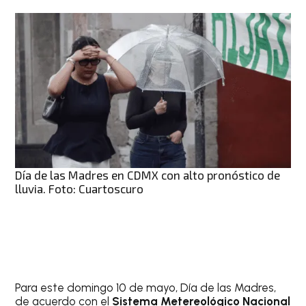
Día de las Madres en CDMX con alto pronóstico de
lluvia. Foto: Cuartoscuro
Para este domingo 10 de mayo, Día de las Madres,
de acuerdo con el
Sistema Metereológico Nacional