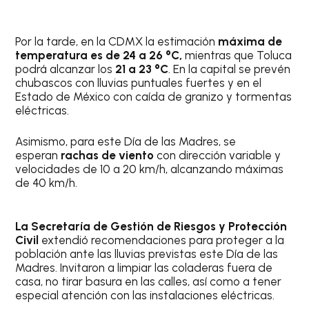
Por la tarde, en la CDMX la estimación
máxima de
temperatura es de 24 a 26 °C,
mientras que Toluca
podrá alcanzar los
21 a 23 °C
. En la capital se prevén
chubascos con lluvias puntuales fuertes y en el
Estado de México con caída de granizo y tormentas
eléctricas.
Asimismo, para este Día de las Madres, se
esperan
rachas de viento
con dirección variable y
velocidades de 10 a 20 km/h, alcanzando máximas
de 40 km/h.
La Secretaría de Gestión de Riesgos y Protección
Civil
extendió recomendaciones para proteger a la
población ante las lluvias previstas este Día de las
Madres. Invitaron a limpiar las coladeras fuera de
casa, no tirar basura en las calles, así como a tener
especial atención con las instalaciones eléctricas.