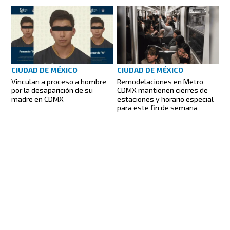
CIUDAD DE MÉXICO
CIUDAD DE MÉXICO
Vinculan a proceso a hombre
Remodelaciones en Metro
por la desaparición de su
CDMX mantienen cierres de
madre en CDMX
estaciones y horario especial
para este fin de semana