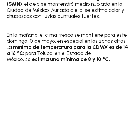
(SMN)
, el cielo se mantendrá medio nublado en la
Ciudad de México. Aunado a ello, se estima calor y
chubascos con lluvias puntuales fuertes.
En la mañana, el clima fresco se mantiene para este
domingo 10 de mayo, en especial en las zonas altas.
La
mínima de temperatura para la CDMX es de 14
a 16 °C
; para Toluca, en el Estado de
México, se
estima una mínima de 8 y 10 °C.