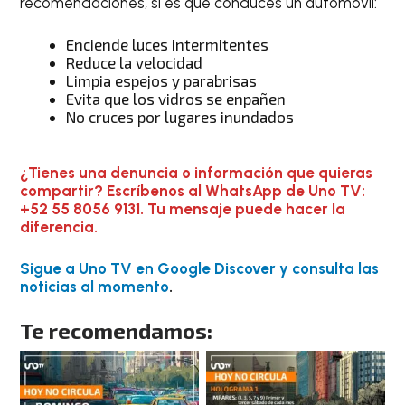
recomendaciones, si es que conduces un automóvil:
Enciende luces intermitentes
Reduce la velocidad
Limpia espejos y parabrisas
Evita que los vidros se enpañen
No cruces por lugares inundados
¿Tienes una denuncia o información que quieras
compartir? Escríbenos al WhatsApp de Uno TV:
+52 55 8056 9131. Tu mensaje puede hacer la
diferencia.
Sigue a Uno TV en Google Discover y consulta las
noticias al momento
.
Te recomendamos: