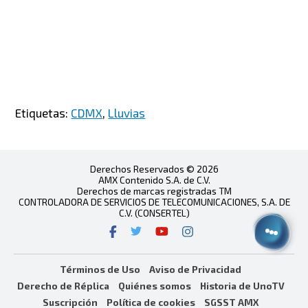
Etiquetas:
CDMX
,
Lluvias
Derechos Reservados © 2026
AMX Contenido S.A. de C.V.
Derechos de marcas registradas TM
CONTROLADORA DE SERVICIOS DE TELECOMUNICACIONES, S.A. DE
C.V. (CONSERTEL)
Términos de Uso
Aviso de Privacidad
Derecho de Réplica
Quiénes somos
Historia de UnoTV
Suscripción
Política de cookies
SGSST AMX