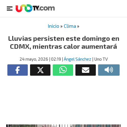
Inicio
»
Clima
»
Lluvias persisten este domingo en
CDMX, mientras calor aumentará
24 mayo, 2026
| 02:19
|
Ángel Sánchez
| Uno TV