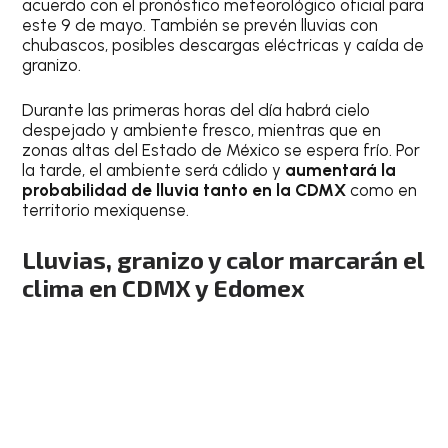
acuerdo con el pronóstico meteorológico oficial para
este 9 de mayo. También se prevén lluvias con
chubascos, posibles descargas eléctricas y caída de
granizo.
Durante las primeras horas del día habrá cielo
despejado y ambiente fresco, mientras que en
zonas altas del Estado de México se espera frío. Por
la tarde, el ambiente será cálido y
aumentará la
probabilidad de lluvia tanto en la CDMX
como en
territorio mexiquense.
Lluvias, granizo y calor marcarán el
clima en CDMX y Edomex