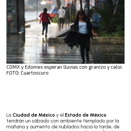
CDMX y Edomex esperan lluvias con granizo y calor.
FOTO: Cuartoscuro
La
Ciudad de México
y el
Estado de México
tendrán un sábado con ambiente templado por la
mañana y aumento de nublados hacia la tarde, de