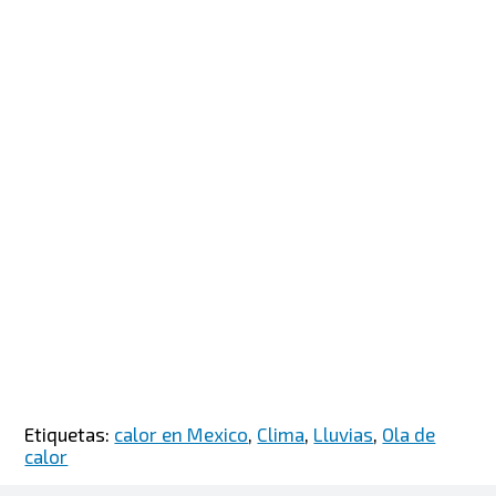
Etiquetas:
calor en Mexico
,
Clima
,
Lluvias
,
Ola de
calor