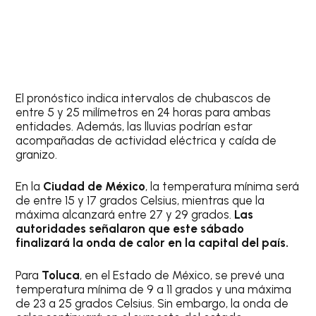
El pronóstico indica intervalos de chubascos de
entre 5 y 25 milímetros en 24 horas para ambas
entidades. Además, las lluvias podrían estar
acompañadas de actividad eléctrica y caída de
granizo.
En la
Ciudad de México
, la temperatura mínima será
de entre 15 y 17 grados Celsius, mientras que la
máxima alcanzará entre 27 y 29 grados.
Las
autoridades señalaron que este sábado
finalizará la onda de calor en la capital del país.
Para
Toluca
, en el Estado de México, se prevé una
temperatura mínima de 9 a 11 grados y una máxima
de 23 a 25 grados Celsius. Sin embargo, la onda de