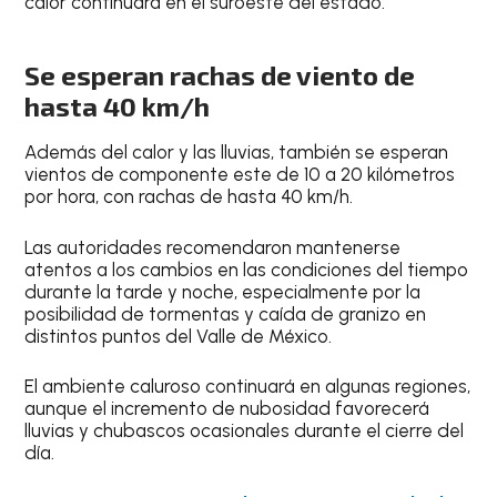
calor continuará en el suroeste del estado.
Se esperan rachas de viento de
hasta 40 km/h
Además del calor y las lluvias, también se esperan
vientos de componente este de 10 a 20 kilómetros
por hora, con rachas de hasta 40 km/h.
Las autoridades recomendaron mantenerse
atentos a los cambios en las condiciones del tiempo
durante la tarde y noche, especialmente por la
posibilidad de tormentas y caída de granizo en
distintos puntos del Valle de México.
El ambiente caluroso continuará en algunas regiones,
aunque el incremento de nubosidad favorecerá
lluvias y chubascos ocasionales durante el cierre del
día.