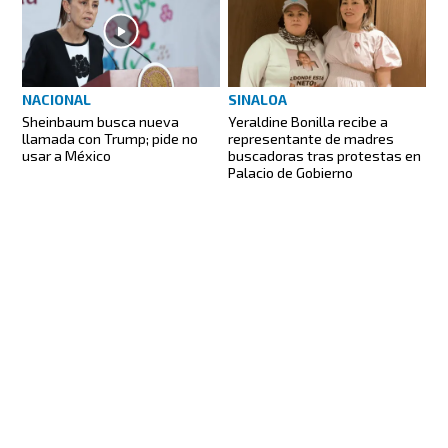
NACIONAL
SINALOA
Sheinbaum busca nueva
Yeraldine Bonilla recibe a
llamada con Trump; pide no
representante de madres
usar a México
buscadoras tras protestas en
Palacio de Gobierno