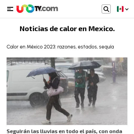
Noticias de
calor en Mexico
.
Calor en México 2023: razones, estados, sequía
Seguirán las lluvias en todo el país, con onda