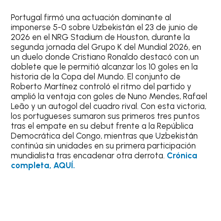
Portugal firmó una actuación dominante al
imponerse 5-0 sobre Uzbekistán el 23 de junio de
2026 en el NRG Stadium de Houston, durante la
segunda jornada del Grupo K del Mundial 2026, en
un duelo donde Cristiano Ronaldo destacó con un
doblete que le permitió alcanzar los 10 goles en la
historia de la Copa del Mundo. El conjunto de
Roberto Martínez controló el ritmo del partido y
amplió la ventaja con goles de Nuno Mendes, Rafael
Leão y un autogol del cuadro rival. Con esta victoria,
los portugueses sumaron sus primeros tres puntos
tras el empate en su debut frente a la República
Democrática del Congo, mientras que Uzbekistán
continúa sin unidades en su primera participación
mundialista tras encadenar otra derrota.
Crónica
completa, AQUÍ.