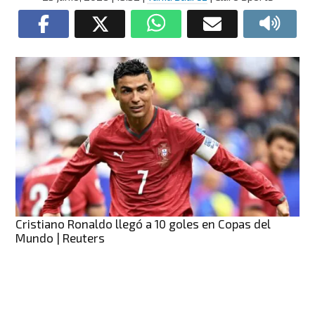
Cristiano Ronaldo llegó a 10 goles en Copas del
Mundo | Reuters