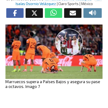
Isaías Osornio Velázquez
| Claro Sports | México
Marruecos supera a Países Bajos y asegura su pase
a octavos. Imago 7