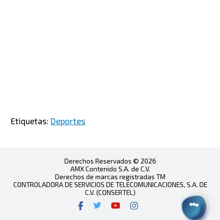
Etiquetas:
Deportes
Derechos Reservados © 2026
AMX Contenido S.A. de C.V.
Derechos de marcas registradas TM
CONTROLADORA DE SERVICIOS DE TELECOMUNICACIONES, S.A. DE
C.V. (CONSERTEL)