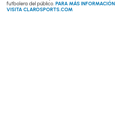
futbolera del público.
PARA MÁS INFORMACIÓN
VISITA CLAROSPORTS.COM