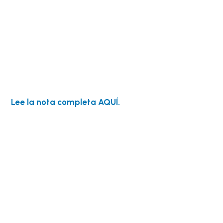
Lee la nota completa AQUÍ.