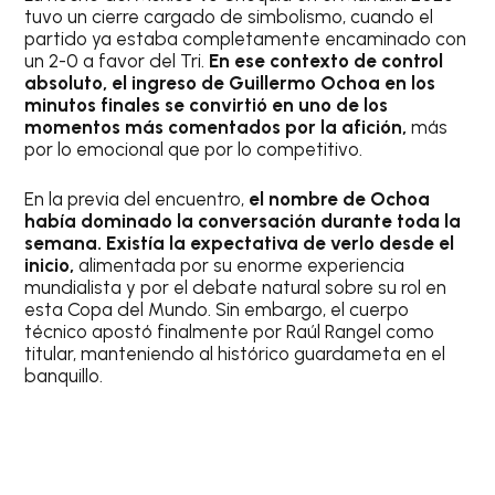
tuvo un cierre cargado de simbolismo, cuando el
partido ya estaba completamente encaminado con
un 2-0 a favor del Tri.
En ese contexto de control
absoluto, el ingreso de Guillermo Ochoa en los
minutos finales se convirtió en uno de los
momentos más comentados por la afición,
más
por lo emocional que por lo competitivo.
En la previa del encuentro,
el nombre de Ochoa
había dominado la conversación durante toda la
semana. Existía la expectativa de verlo desde el
inicio,
alimentada por su enorme experiencia
mundialista y por el debate natural sobre su rol en
esta Copa del Mundo. Sin embargo, el cuerpo
técnico apostó finalmente por Raúl Rangel como
titular, manteniendo al histórico guardameta en el
banquillo.