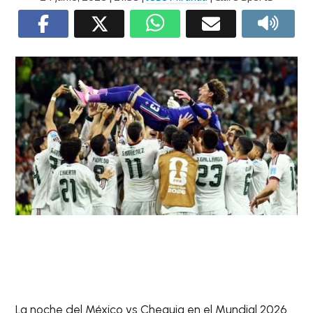
La noche del México vs Chequia en el Mundial 2026