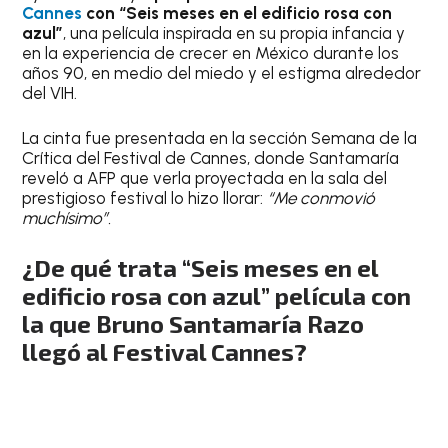
Cannes
con “Seis meses en el edificio rosa con
azul”
, una película inspirada en su propia infancia y
en la experiencia de crecer en México durante los
años 90, en medio del miedo y el estigma alrededor
del VIH.
La cinta fue presentada en la sección Semana de la
Crítica del Festival de Cannes, donde Santamaría
reveló a AFP que verla proyectada en la sala del
prestigioso festival lo hizo llorar:
“Me conmovió
muchísimo”.
¿De
qué trata “Seis meses en el
edificio rosa con azul” película con
la que Bruno Santamaría Razo
llegó al Festival Cannes?