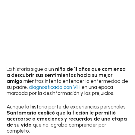
La historia sigue a un
niño de 11 años que comienza
a descubrir sus sentimientos hacia su mejor
amigo
mientras intenta entender la enfermedad de
su padre,
diagnosticado con VIH
en una época
marcada por la desinformación y los prejuicios.
Aunque la historia parte de experiencias personales,
Santamaría explicó que la ficción le permitió
acercarse a emociones y recuerdos de una etapa
de su vida
que no lograba comprender por
completo.