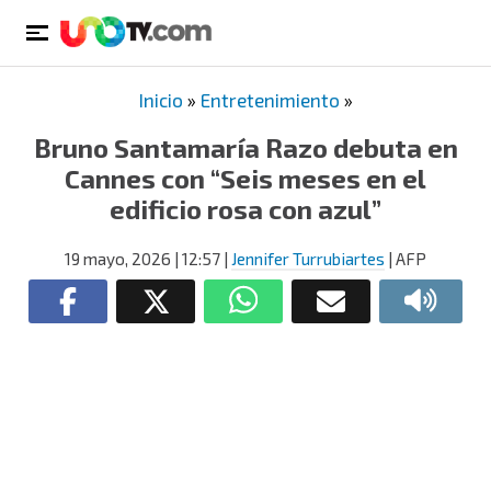
Inicio
»
Entretenimiento
»
Bruno Santamaría Razo debuta en
Cannes con “Seis meses en el
edificio rosa con azul”
19 mayo, 2026
| 12:57
|
Jennifer Turrubiartes
| AFP