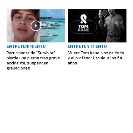
ENTRETENIMIENTO
ENTRETENIMIENTO
Participante de "Survivor"
Muere Tom Kane, voz de Yoda
pierde una pierna tras grave
y el profesor Utonio, a los 64
accidente, suspenden
años
grabaciones