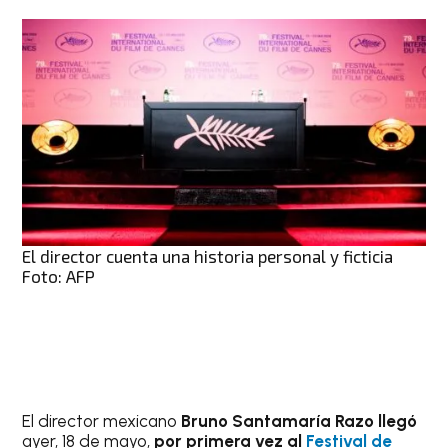
El director cuenta una historia personal y ficticia
Foto: AFP
El director mexicano
Bruno Santamaría Razo llegó
ayer, 18 de mayo,
por primera vez al
Festival de