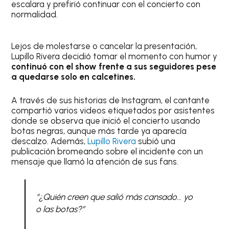
escalara y prefirió continuar con el concierto con
normalidad.
Lejos de molestarse o cancelar la presentación,
Lupillo Rivera decidió tomar el momento con humor y
continuó con el show
frente a sus seguidores pese
a quedarse solo en calcetines.
A través de sus historias de Instagram, el cantante
compartió varios videos etiquetados por asistentes
donde se observa que inició el concierto usando
botas negras, aunque más tarde ya aparecía
descalzo. Además,
Lupillo Rivera
subió una
publicación bromeando sobre el incidente con un
mensaje que llamó la atención de sus fans.
“¿Quién creen que salió más cansado… yo
o las botas?”