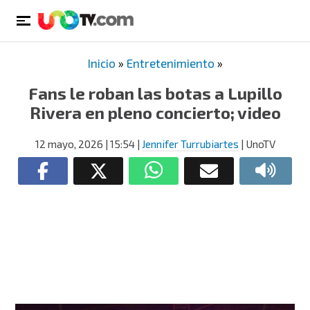
Inicio
»
Entretenimiento
»
Fans le roban las botas a Lupillo
Rivera en pleno concierto; video
12 mayo, 2026
| 15:54
|
Jennifer Turrubiartes
| UnoTV