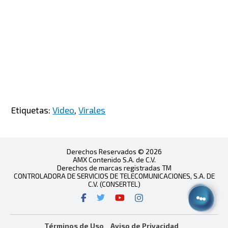
Etiquetas:
Video
,
Virales
Derechos Reservados © 2026
AMX Contenido S.A. de C.V.
Derechos de marcas registradas TM
CONTROLADORA DE SERVICIOS DE TELECOMUNICACIONES, S.A. DE
C.V. (CONSERTEL)
Términos de Uso
Aviso de Privacidad