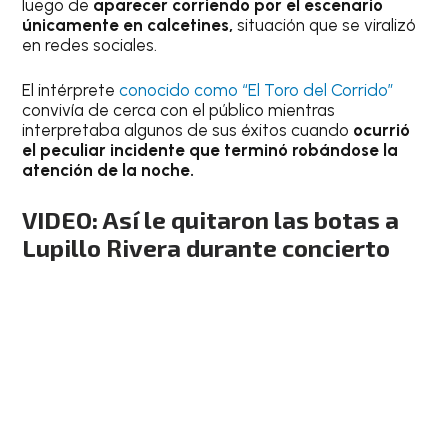
luego de
aparecer corriendo por el escenario
únicamente en calcetines,
situación que se viralizó
en redes sociales.
El intérprete
conocido como “El Toro del Corrido”
convivía de cerca con el público mientras
interpretaba algunos de sus éxitos cuando
ocurrió
el peculiar incidente que terminó robándose la
atención de la noche.
VIDEO: Así le quitaron las botas a
Lupillo Rivera durante concierto