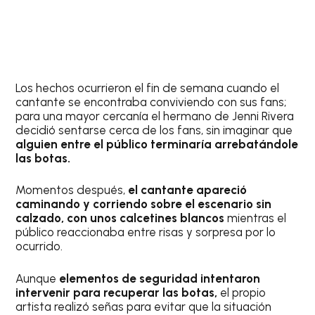
Los hechos ocurrieron el fin de semana cuando el
cantante se encontraba conviviendo con sus fans;
para una mayor cercanía el hermano de Jenni Rivera
decidió sentarse cerca de los fans, sin imaginar que
alguien entre el público terminaría arrebatándole
las botas.
Momentos después,
el cantante apareció
caminando y corriendo sobre el escenario sin
calzado, con unos calcetines blancos
mientras el
público reaccionaba entre risas y sorpresa por lo
ocurrido.
Aunque
elementos de seguridad intentaron
intervenir para recuperar las botas,
el propio
artista realizó señas para evitar que la situación