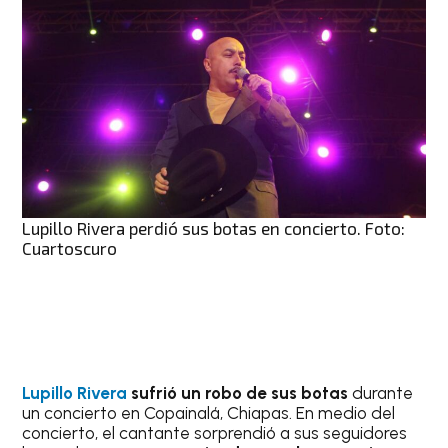
Lupillo Rivera perdió sus botas en concierto. Foto:
Cuartoscuro
Lupillo Rivera
sufrió un robo de sus botas
durante
un concierto en Copainalá, Chiapas. En medio del
concierto, el cantante sorprendió a sus seguidores