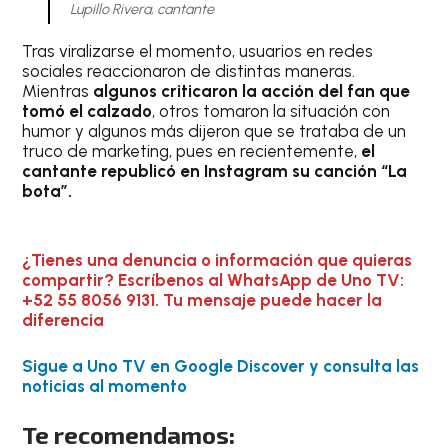
Lupillo Rivera, cantante
Tras viralizarse el momento, usuarios en redes
sociales reaccionaron de distintas maneras.
Mientras
algunos criticaron la acción del fan que
tomó el calzado
, otros tomaron la situación con
humor y algunos más dijeron que se trataba de un
truco de marketing, pues en recientemente,
el
cantante republicó en Instagram su canción “La
bota”.
¿Tienes una denuncia o información que quieras
compartir? Escríbenos al WhatsApp de Uno TV:
+52 55 8056 9131. Tu mensaje puede hacer la
diferencia
Sigue a Uno TV en Google Discover y consulta las
noticias al momento
Te recomendamos: