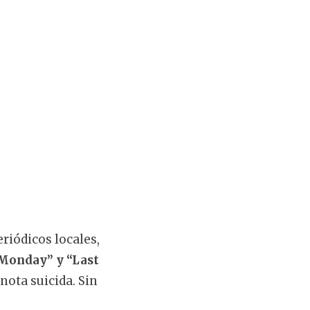
riódicos locales,
Monday” y “Last
nota suicida. Sin