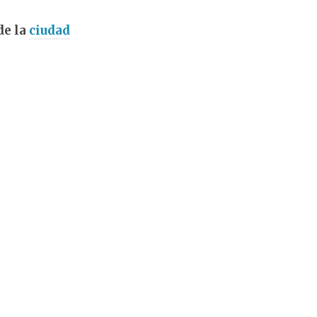
de la
ciudad