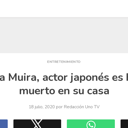
ENTRETENIMIENTO
 Muira, actor japonés es 
muerto en su casa
18 julio, 2020
por
Redacción Uno TV