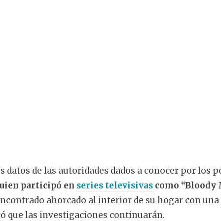
s datos de las autoridades dados a conocer por los pe
uien participó en
series televisivas
como “Bloody 
encontrado ahorcado al interior de su hogar con una 
ó que las investigaciones continuarán.