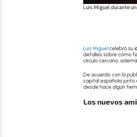
Luis Miguel durante un
Luis Miguel
celebró su
detalles sobre cómo fe
círculo cercano, adem
De acuerdo con la publ
capital española junt
desde hace algún tiem
Los nuevos ami