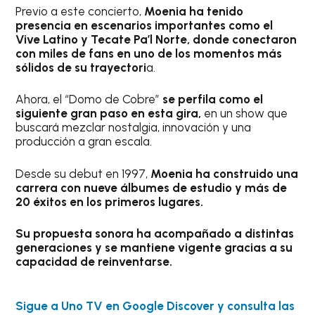
Previo a este concierto,
Moenia ha tenido
presencia en escenarios importantes como el
Vive Latino y Tecate Pa’l Norte, donde conectaron
con miles de fans en uno de los momentos más
sólidos de su trayectori
a.
Ahora, el “Domo de Cobre”
se perfila como el
siguiente gran paso en esta gira,
en un show que
buscará mezclar nostalgia, innovación y una
producción a gran escala.
Desde su debut en 1997,
Moenia ha construido una
carrera con nueve álbumes de estudio y más de
20 éxitos en los primeros lugares.
Su propuesta sonora ha acompañado a distintas
generaciones y se mantiene vigente gracias a su
capacidad de reinventarse.
Sigue a Uno TV en Google Discover y consulta las