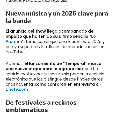
taquillas y plataformas digitales.
Nueva música y un 2026 clave para
la banda
El anuncio del show llega acompañado del
impulso que ha tenido su último sencillo “
Lo
Prometí
”
, tema con el que arrancaron este 2026 y
que ya supera los 5 millones de reproducciones en
YouTube.
Además,
el lanzamiento de “Temporal” marca
una nueva etapa para la agrupación
, que ha
sabido evolucionar su sonido sin perder la esencia
electrónica que los distingue desde finales de los
años noventa,
como contaron en entrevista a
Unotv.com
.
De festivales a recintos
emblemáticos