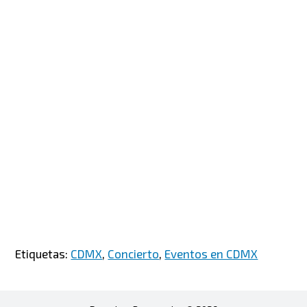
Etiquetas:
CDMX
,
Concierto
,
Eventos en CDMX