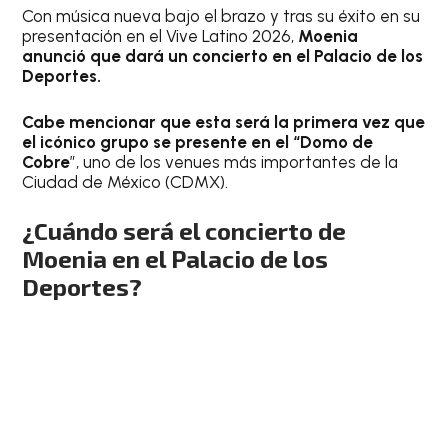
Con música nueva bajo el brazo y tras su éxito en su
presentación en el Vive Latino 2026,
Moenia
anunció que dará un concierto en el Palacio de los
Deportes.
Cabe mencionar que esta será la primera vez que
el icónico grupo se presente en el “Domo de
Cobre
”, uno de los venues más importantes de la
Ciudad de México (CDMX).
¿Cuándo será el concierto de
Moenia en el Palacio de los
Deportes?