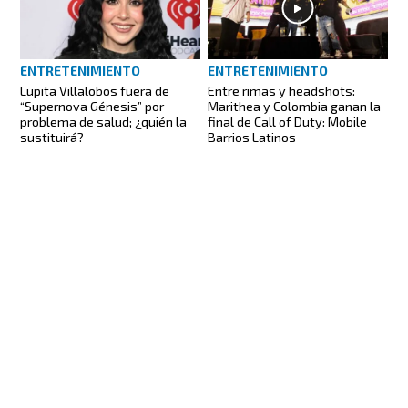
ENTRETENIMIENTO
ENTRETENIMIENTO
Lupita Villalobos fuera de
Entre rimas y headshots:
“Supernova Génesis” por
Marithea y Colombia ganan la
problema de salud; ¿quién la
final de Call of Duty: Mobile
sustituirá?
Barrios Latinos