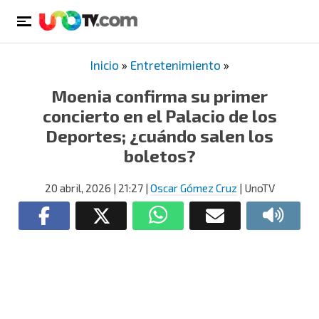
Inicio
»
Entretenimiento
»
Moenia confirma su primer
concierto en el Palacio de los
Deportes; ¿cuándo salen los
boletos?
20 abril, 2026
| 21:27
|
Oscar Gómez Cruz
| UnoTV