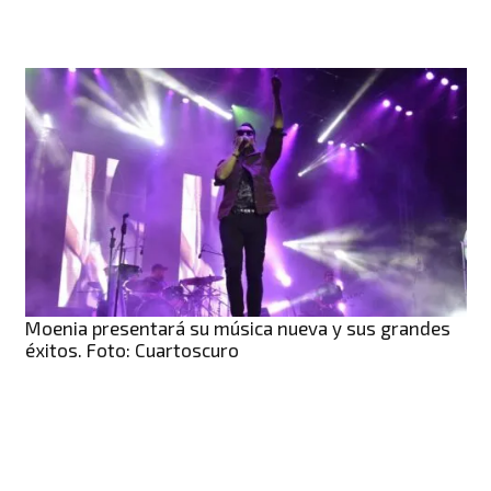
Moenia presentará su música nueva y sus grandes
éxitos. Foto: Cuartoscuro