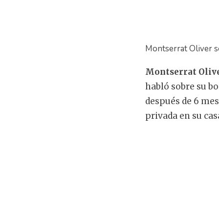
Montserrat Oliver s
Montserrat Oliv
habló sobre su bo
después de 6 mes
privada en su cas