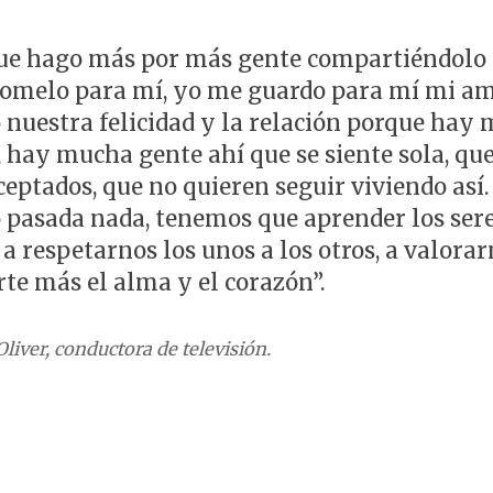
que hago más por más gente compartiéndolo
omelo para mí, yo me guardo para mí mi am
nuestra felicidad y la relación porque hay
, hay mucha gente ahí que se siente sola, que
ceptados, que no quieren seguir viviendo así.
 pasada nada, tenemos que aprender los ser
 respetarnos los unos a los otros, a valorar
te más el alma y el corazón”.
liver, conductora de televisión.