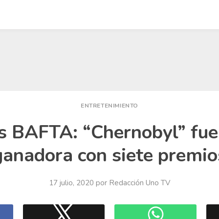
ENTRETENIMIENTO
s BAFTA: “Chernobyl” fue 
ganadora con siete premio
17 julio, 2020
por
Redacción Uno TV