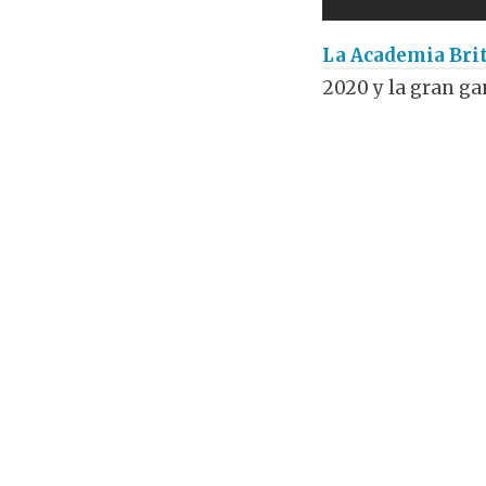
La Academia Brit
2020 y la gran ga