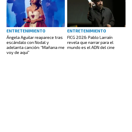
ENTRETENIMIENTO
ENTRETENIMIENTO
FICG 2026: Pablo Larraín
Ángela Aguilar reaparece tras
revela que narrar para el
escándalo con Nodal y
mundo es el ADN del cine
adelanta canción: “Mañana me
voy de aquí”