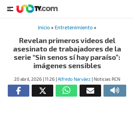
Inicio
»
Entretenimiento
»
Revelan primeros videos del
asesinato de trabajadores de la
serie “Sin senos sí hay paraíso”:
imágenes sensibles
20 abril, 2026
| 11:26
|
Alfredo Narváez
| Noticias RCN