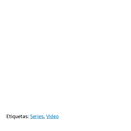
Etiquetas:
Series
,
Video