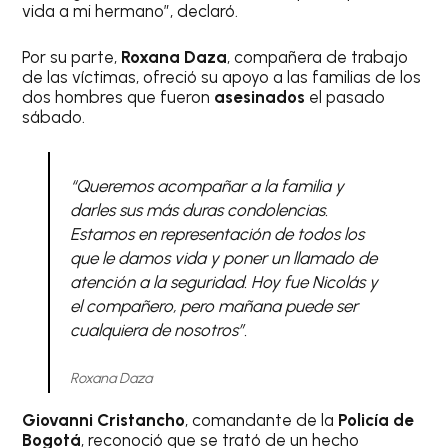
vida a mi hermano”, declaró.
Por su parte,
Roxana Daza
, compañera de trabajo
de las víctimas, ofreció su apoyo a las familias de los
dos hombres que fueron
asesinados
el pasado
sábado.
“Queremos acompañar a la familia y
darles sus más duras condolencias.
Estamos en representación de todos los
que le damos vida y poner un llamado de
atención a la seguridad. Hoy fue Nicolás y
el compañero, pero mañana puede ser
cualquiera de nosotros”.
Roxana Daza
Giovanni Cristancho
, comandante de la
Policía de
Bogotá
, reconoció que se trató de un hecho