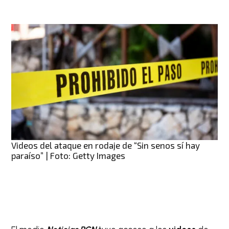
Videos del ataque en rodaje de “Sin senos sí hay
paraíso” | Foto: Getty Images