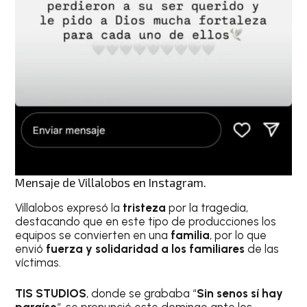
Mensaje de Villalobos en Instagram.
Villalobos expresó la
tristeza
por la tragedia,
destacando que en este tipo de producciones los
equipos se convierten en una
familia
, por lo que
envió
fuerza y solidaridad a los familiares
de las
víctimas.
TIS STUDIOS
, donde se grababa “
Sin senos sí hay