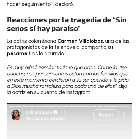
hacer seguimiento”, declaró.
Reacciones por la tragedia de “Sin
senos sí hay paraíso”
La actriz colombiana
Carmen Villalobos
, una de las
protagonistas de la telenovela, compartió su
pésame
tras lo ocurrido.
Es muy difícil asimilar todo lo que pasó. Como lo dije
anoche, mis pensamientos están con las familias que
en este momento perdieron a su ser querido y le pido
a Dios mucha fortaleza para cada uno de ellos”
, dijo
la actriz en su cuenta de Instagram.