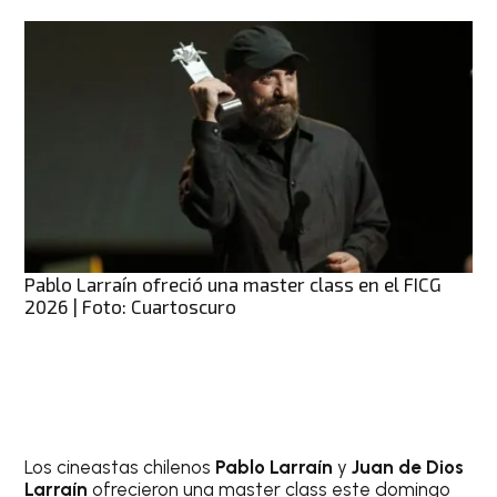
Pablo Larraín ofreció una master class en el FICG
2026 | Foto: Cuartoscuro
Los cineastas chilenos
Pablo Larraín
y
Juan de Dios
Larraín
ofrecieron una master class este domingo