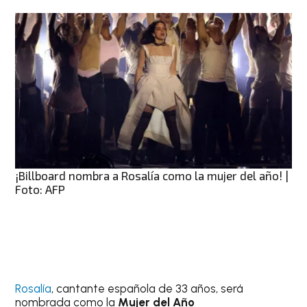
¡Billboard nombra a Rosalía como la mujer del año! |
Foto: AFP
Rosalía
, cantante española de 33 años, será
nombrada como la
Mujer del Año