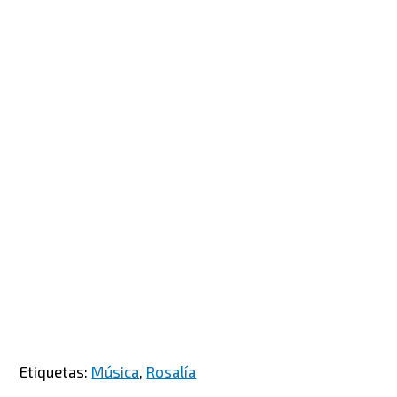
Etiquetas:
Música
,
Rosalía