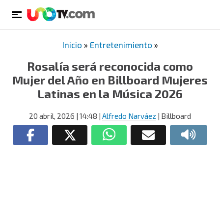
Inicio
»
Entretenimiento
»
Rosalía será reconocida como
Mujer del Año en Billboard Mujeres
Latinas en la Música 2026
20 abril, 2026
| 14:48
|
Alfredo Narváez
| Billboard