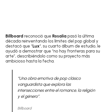
Billboard
reconoció que
Rosalía
pasó la última
década reinventando los límites del pop global y
destacó que “
Lux
“, su cuarto álbum de estudio, le
ayudó a demostrar que “no hay fronteras para su
arte”, describiéndolo como su proyecto más
ambicioso hasta la fecha.
“Una obra emotiva de pop clásico
vanguardista que explora las
intersecciones entre el romance, la religión
y el género”.
Billboard