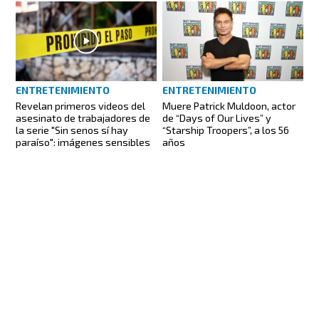
ENTRETENIMIENTO
ENTRETENIMIENTO
Revelan primeros videos del
Muere Patrick Muldoon, actor
asesinato de trabajadores de
de “Days of Our Lives” y
la serie "Sin senos sí hay
“Starship Troopers”, a los 56
paraíso": imágenes sensibles
años